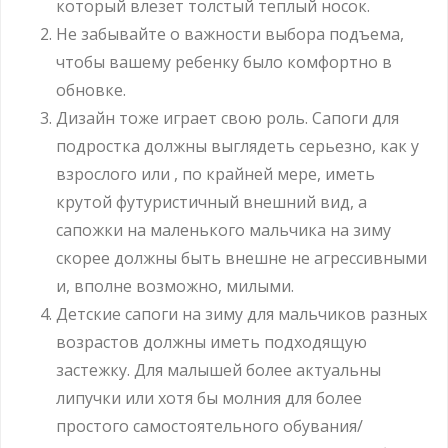
который влезет толстый теплый носок.
Не забывайте о важности выбора подъема,
чтобы вашему ребенку было комфортно в
обновке.
Дизайн тоже играет свою роль. Сапоги для
подростка должны выглядеть серьезно, как у
взрослого или , по крайней мере, иметь
крутой футуристичный внешний вид, а
сапожки на маленького мальчика на зиму
скорее должны быть внешне не агрессивными
и, вполне возможно, милыми.
Детские сапоги на зиму для мальчиков разных
возрастов должны иметь подходящую
застежку. Для малышей более актуальны
липучки или хотя бы молния для более
простого самостоятельного обувания/