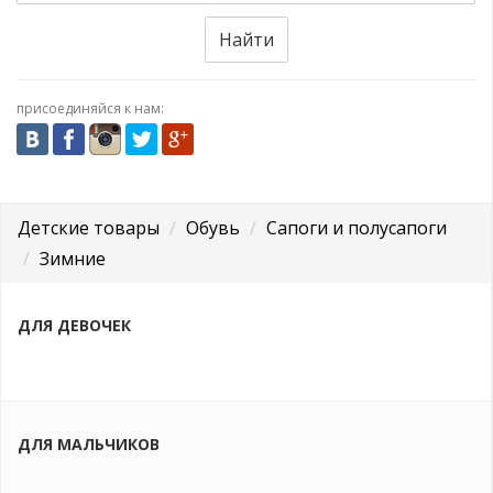
Найти
присоединяйся к нам:
Детские товары
Обувь
Сапоги и полусапоги
Зимние
ДЛЯ ДЕВОЧЕК
ДЛЯ МАЛЬЧИКОВ