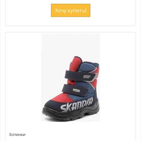
Хочу купить!
Ботинки