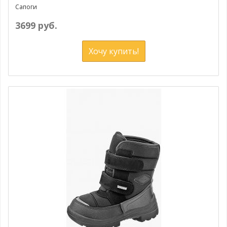
Сапоги
3699 руб.
Хочу купить!