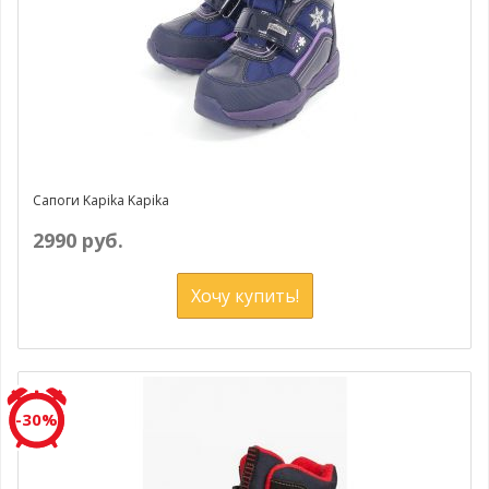
Сапоги Kapika Kapika
2990 руб.
Хочу купить!
-30%