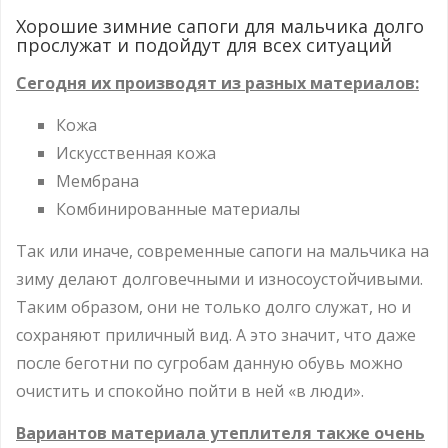
Хорошие зимние сапоги для мальчика долго
прослужат и подойдут для всех ситуаций
Сегодня их производят из разных материалов:
Кожа
Искусственная кожа
Мембрана
Комбинированные материалы
Так или иначе, современные сапоги на мальчика на
зиму делают долговечными и износоустойчивыми.
Таким образом, они не только долго служат, но и
сохраняют приличный вид. А это значит, что даже
после беготни по сугробам данную обувь можно
очистить и спокойно пойти в ней «в люди».
Вариантов материала утеплителя также очень