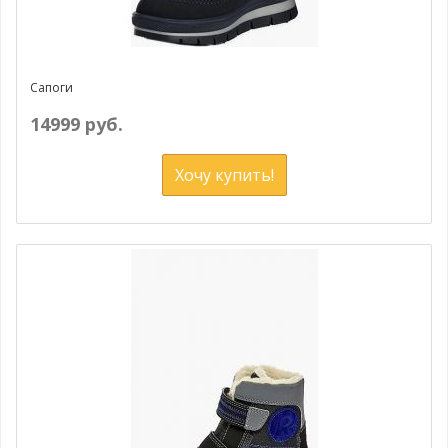
Сапоги
14999 руб.
Хочу купить!