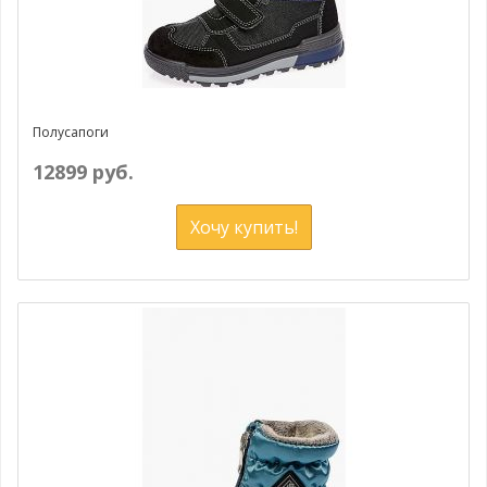
Полусапоги
12899 руб.
Хочу купить!