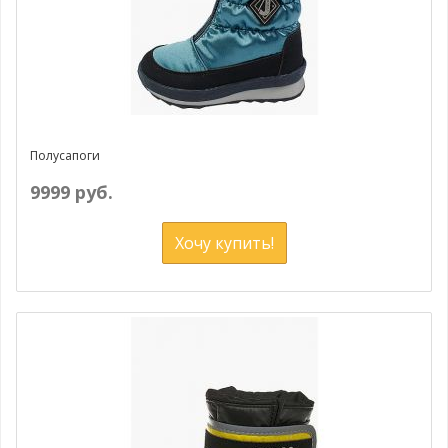
Полусапоги
9999 руб.
Хочу купить!