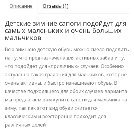
Описание
Отзывы (1)
Детские зимние сапоги подойдут для
самых маленьких и очень больших
мальчиков
Всю зимнюю детскую обувь можно смело поделить
на ту, что предназначена для активных забав и ту,
что подойдет для «приличных» случаев. Особенно
актуальна такая градация для мальчиков, которые
очень активны, и быстро изнашивают обувь. В
качестве подходящего для обоих случаев варианта
мы предлагаем вам купить сапоги для мальчика на
зиму
, так как этот вид обуви считается
классическим и всесторонне подходит для
различных целей.