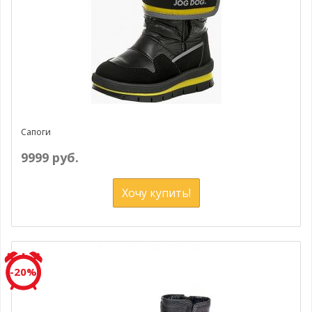
Сапоги
9999 руб.
Хочу купить!
-20%