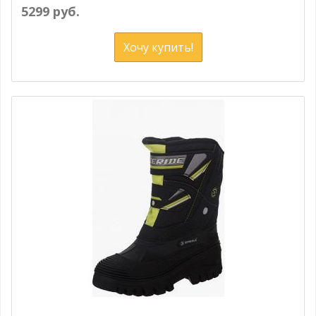
5299 руб.
Хочу купить!