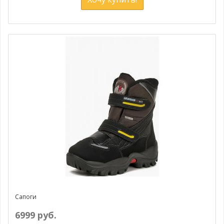
Сапоги
6999 руб.