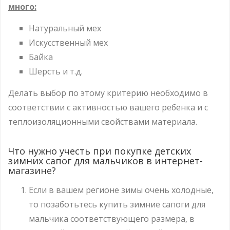
много:
Натуральный мех
Искусственный мех
Байка
Шерсть и т.д.
Делать выбор по этому критерию необходимо в
соответствии с активностью вашего ребенка и с
теплоизоляционными свойствами материала.
Что нужно учесть при покупке детских
зимних сапог для мальчиков в интернет-
магазине?
Если в вашем регионе зимы очень холодные,
то позаботьтесь купить зимние сапоги для
мальчика
соответствующего размера, в