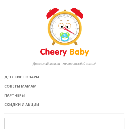
Довольный малыш - мечта каждой мамы!
ДЕТСКИЕ ТОВАРЫ
СОВЕТЫ МАМАМ
ПАРТНЕРЫ
СКИДКИ И АКЦИИ