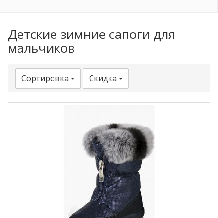
Детские зимние сапоги для
мальчиков
Сортировка
Скидка