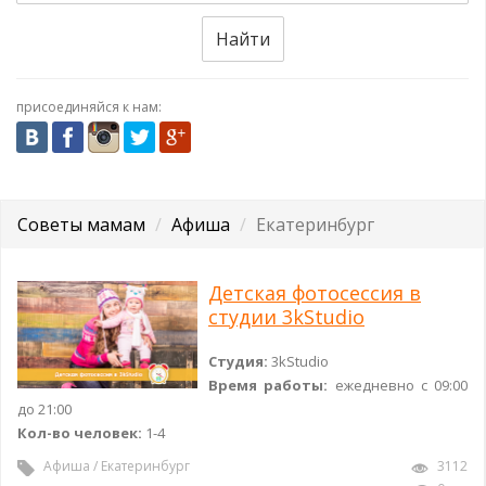
Найти
присоединяйся к нам:
Советы мамам
Афиша
Екатеринбург
Детская фотосессия в
студии 3kStudio
Студия:
3kStudio
Время работы:
ежедневно с 09:00
до 21:00
Кол-во человек:
1-4
Афиша
/
Екатеринбург
3112