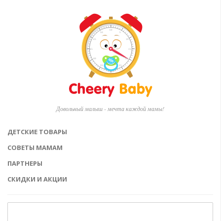
Довольный малыш - мечта каждой мамы!
ДЕТСКИЕ ТОВАРЫ
СОВЕТЫ МАМАМ
ПАРТНЕРЫ
СКИДКИ И АКЦИИ