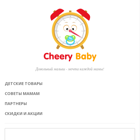
Довольный малыш - мечта каждой мамы!
ДЕТСКИЕ ТОВАРЫ
СОВЕТЫ МАМАМ
ПАРТНЕРЫ
СКИДКИ И АКЦИИ