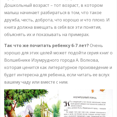
Дошкольный возраст – тот возраст, в котором
малыш начинает разбираться в том, что такое
дружба, честь, доброта, что хорошо и что плохо. И
книга должна вмещать в себя все эти понятия,
объяснять их и показывать на примерах.
Так что же почитать ребенку 6-7 лет?
Очень
хорошо для этих целей может подойти серия книг о
Волшебнике Изумрудного города А. Волкова,
которая ценится как литературное произведение и
будет интересна для ребенка, если читать ее вслух
вашему чаду или вместе с ним.