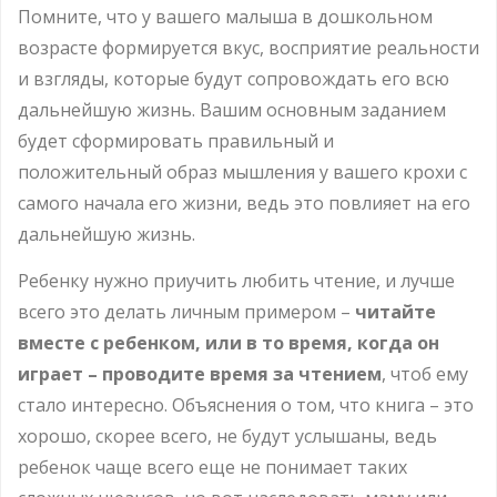
Помните, что у вашего малыша в дошкольном
возрасте формируется вкус, восприятие реальности
и взгляды, которые будут сопровождать его всю
дальнейшую жизнь. Вашим основным заданием
будет сформировать правильный и
положительный образ мышления у вашего крохи с
самого начала его жизни, ведь это повлияет на его
дальнейшую жизнь.
Ребенку нужно приучить любить чтение, и лучше
всего это делать личным примером –
читайте
вместе с ребенком, или в то время, когда он
играет – проводите время за чтением
, чтоб ему
стало интересно. Объяснения о том, что книга – это
хорошо, скорее всего, не будут услышаны, ведь
ребенок чаще всего еще не понимает таких