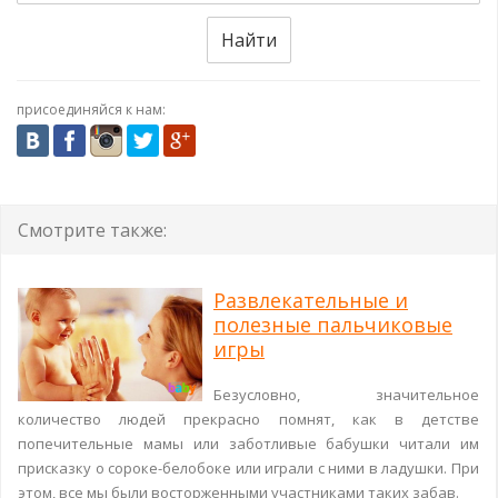
Найти
присоединяйся к нам:
Смотрите также:
Развлекательные и
полезные пальчиковые
игры
Безусловно, значительное
количество людей прекрасно помнят, как в детстве
попечительные мамы или заботливые бабушки читали им
присказку о сороке-белобоке или играли с ними в ладушки. При
этом, все мы были восторженными участниками таких забав.