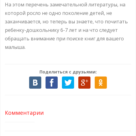
На этом перечень замечательной литературы, на
которой росло не одно поколение детей, не
заканчивается, но теперь вы знаете, что почитать
ребенку-дошкольнику 6-7 лет и на что следует
обращать внимание при поиске книг для вашего
малыша.
Поделиться с друзьями:
Комментарии