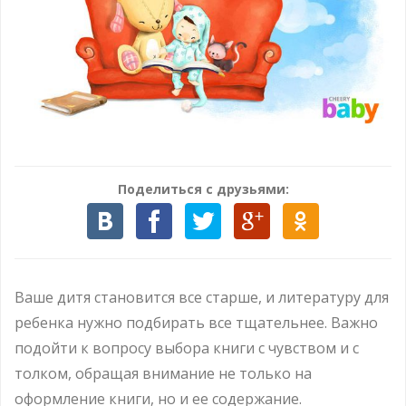
Поделиться с друзьями:
Ваше дитя становится все старше, и литературу для
ребенка нужно подбирать все тщательнее. Важно
подойти к вопросу выбора книги с чувством и с
толком, обращая внимание не только на
оформление книги, но и ее содержание.