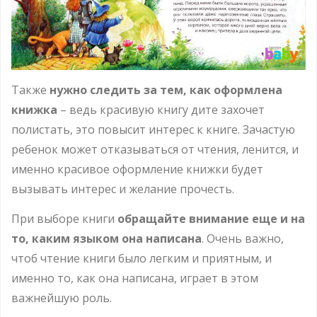
Также
нужно следить за тем, как оформлена
книжка
– ведь красивую книгу дите захочет
полистать, это повысит интерес к книге. Зачастую
ребенок может отказываться от чтения, ленится, и
именно красивое оформление книжки будет
вызывать интерес и желание прочесть.
При выборе книги
обращайте внимание еще и на
то, каким языком она написана
. Очень важно,
чтоб чтение книги было легким и приятным, и
именно то, как она написана, играет в этом
важнейшую роль.