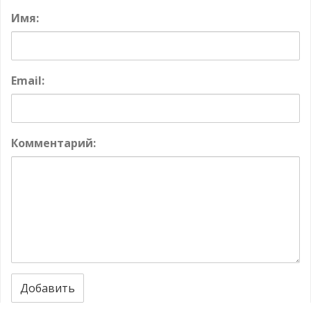
Имя:
Email:
Комментарий:
Добавить