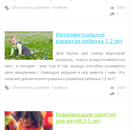
Обучение и развитие
/
Развитие
2660
2
Интеллектуальное
развитие ребенка 1-2 лет
Ура! Кроха уже очень взрослый!
Казалось, только вчера появился на
свет, а сегодня – уже год! И так, малыш способен развивать
свое мышлению с помощью игрушек и игр вместе с ним. Что
полезно для интеллектуального развития ребенка 1-2 лет?
Обучение и развитие
/
Развитие
4356
0
Развивающие занятия
для детей 3-5 лет