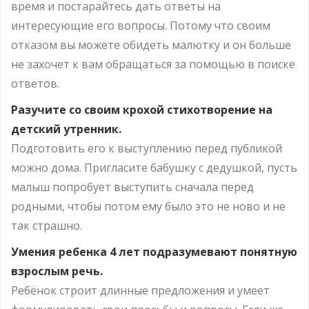
время и постарайтесь дать ответы на
интересующие его вопросы. Потому что своим
отказом вы можете обидеть малютку и он больше
не захочет к вам обращаться за помощью в поиске
ответов.
Разучите со своим крохой стихотворение на
детский утренник.
Подготовить его к выступлению перед публикой
можно дома. Пригласите бабушку с дедушкой, пусть
малыш попробует выступить сначала перед
родными, чтобы потом ему было это не ново и не
так страшно.
Умения ребенка 4 лет подразумевают понятную
взрослым речь.
Ребёнок строит длинные предложения и умеет