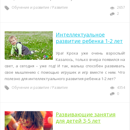
Обучение и развитие
/
Развитие
2657
2
Интеллектуальное
развитие ребенка 1-2 лет
Ура! Кроха уже очень взрослый!
Казалось, только вчера появился на
свет, а сегодня – уже год! И так, малыш способен развивать
свое мышлению с помощью игрушек и игр вместе с ним. Что
полезно для интеллектуального развития ребенка 1-2 лет?
Обучение и развитие
/
Развитие
4354
0
Развивающие занятия
для детей 3-5 лет