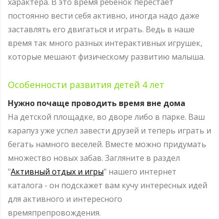
характера. В это время ребёнок перестаёт
постоянно вести себя активно, иногда надо даже
заставлять его двигаться и играть. Ведь в наше
время так много разных интерактивных игрушек,
которые мешают физическому развитию малыша.
Особенности развития детей 4 лет
Нужно почаще проводить время вне дома
На детской площадке, во дворе либо в парке. Ваш
карапуз уже успел завести друзей и теперь играть и
бегать намного веселей. Вместе можно придумать
множество новых забав. Загляните в раздел
"
Активный отдых и игры
" нашего интернет
каталога - он подскажет вам кучу интересных идей
для активного и интересного
времяпрепровождения.