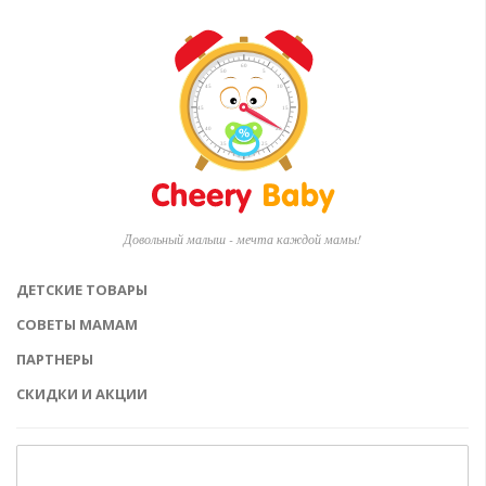
Довольный малыш - мечта каждой мамы!
ДЕТСКИЕ ТОВАРЫ
СОВЕТЫ МАМАМ
ПАРТНЕРЫ
СКИДКИ И АКЦИИ