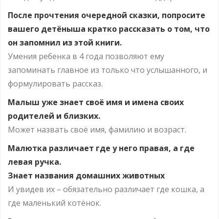
После прочтения очередной сказки, попросите
вашего детёныша кратко рассказать о том, что
он запомнил из этой книги.
Умения ребенка в 4 года позволяют ему
запоминать главное из только что услышанного, и
формулировать рассказ.
Малыш уже знает своё имя и имена своих
родителей и близких.
Может назвать своё имя, фамилию и возраст.
Малютка различает где у него правая, а где
левая ручка.
Знает названия домашних животных
И увидев их – обязательно различает где кошка, а
где маленький котёнок.