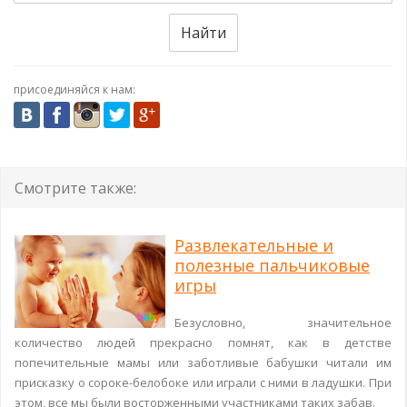
Найти
присоединяйся к нам:
Смотрите также:
Развлекательные и
полезные пальчиковые
игры
Безусловно, значительное
количество людей прекрасно помнят, как в детстве
попечительные мамы или заботливые бабушки читали им
присказку о сороке-белобоке или играли с ними в ладушки. При
этом, все мы были восторженными участниками таких забав.