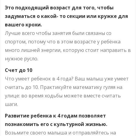
Это подходящий возраст для того, чтобы
задуматься о какой- то секции или кружке для
вашего крохи.
Лучше всего чтобы занятия были связаны со
спортом, потому что в этом возрасте у ребёнка
много лишней энергии, которую стоит направить в
нужное русло.
Счет до 10
Что умеет ребенок в 4 года? Ваш малыш уже умеет
считать до 10. Практикуйте математику гуляя на
улице: во время ходьбы можете вместе считать
шаги.
Развитие ребенка к 4 годам позволяет
познакомить его с культурной жизнью.
Возьмите своего малыша и отправляйтесь на