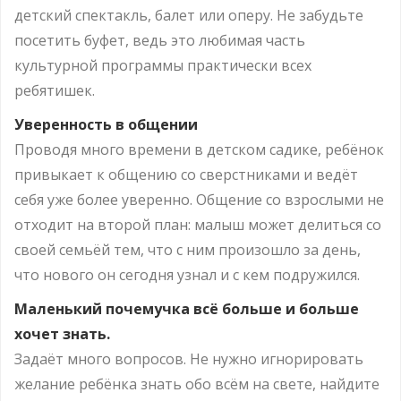
детский спектакль, балет или оперу. Не забудьте
посетить буфет, ведь это любимая часть
культурной программы практически всех
ребятишек.
Уверенность в общении
Проводя много времени в детском садике, ребёнок
привыкает к общению со сверстниками и ведёт
себя уже более уверенно. Общение со взрослыми не
отходит на второй план: малыш может делиться со
своей семьёй тем, что с ним произошло за день,
что нового он сегодня узнал и с кем подружился.
Маленький почемучка всё больше и больше
хочет знать.
Задаёт много вопросов. Не нужно игнорировать
желание ребёнка знать обо всём на свете, найдите