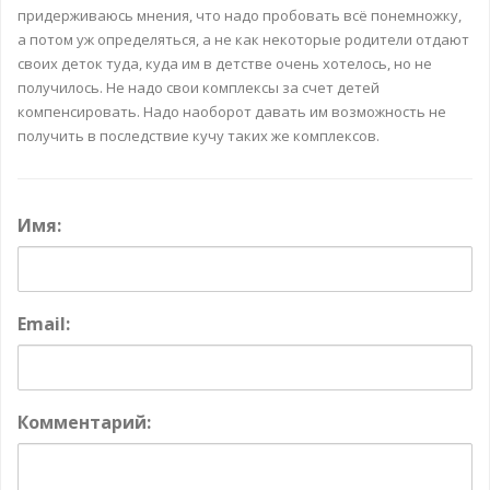
придерживаюсь мнения, что надо пробовать всё понемножку,
а потом уж определяться, а не как некоторые родители отдают
своих деток туда, куда им в детстве очень хотелось, но не
получилось. Не надо свои комплексы за счет детей
компенсировать. Надо наоборот давать им возможность не
получить в последствие кучу таких же комплексов.
Имя:
Email:
Комментарий: