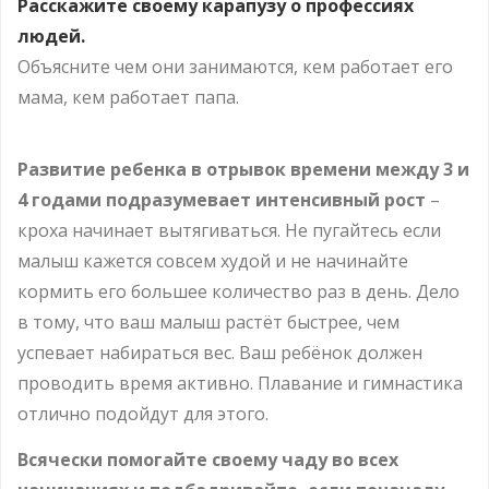
Расскажите своему карапузу о профессиях
людей.
Объясните чем они занимаются, кем работает его
мама, кем работает папа.
Развитие ребенка в отрывок времени между 3 и
4 годами подразумевает интенсивный рост
–
кроха начинает вытягиваться. Не пугайтесь если
малыш кажется совсем худой и не начинайте
кормить его большее количество раз в день. Дело
в тому, что ваш малыш растёт быстрее, чем
успевает набираться вес. Ваш ребёнок должен
проводить время активно. Плавание и гимнастика
отлично подойдут для этого.
Всячески помогайте своему чаду во всех