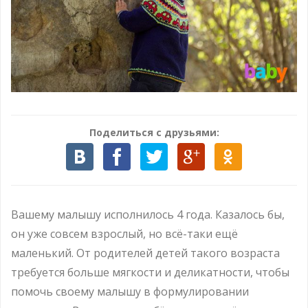
Поделиться с друзьями:
Вашему малышу исполнилось 4 года. Казалось бы,
он уже совсем взрослый, но всё-таки ещё
маленький. От родителей детей такого возраста
требуется больше мягкости и деликатности, чтобы
помочь своему малышу в формулировании