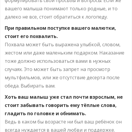
формулировать свои просьбы и вопросы. Если же
вашего малыша понимают только родные, и то
далеко не все, стоит обратиться к логопеду.
При правильном поступке вашего малютки,
стоит его похвалить.
Похвала может быть выражена улыбкой, словом,
жестом или даже маленьким подарком. Наказание
тоже должно использоваться вами в нужных
случаях. Это может быть запрет на просмотр
мультфильмов, или же отсутствие десерта после
обеда. Выбирать вам.
Хоть ваш малыш уже стал почти взрослым, не
стоит забывать говорить ему тёплые слова,
гладить по головке и обнимать.
Ведь в каком бы возрасте ни был ваш ребёнок он
всегда нуждается в вашей любви и поддержке.