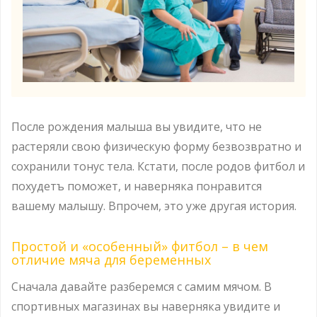
После рождения малыша вы увидите, что не
растеряли свою физическую форму безвозвратно и
сохранили тонус тела. Кстати, после родов фитбол и
похудетъ поможет, и наверняка понравится
вашему малышу. Впрочем, это уже другая история.
Простой и «особенный» фитбол – в чем
отличие мяча для беременных
Сначала давайте разберемся с самим мячом. В
спортивных магазинах вы наверняка увидите и