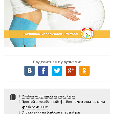
Поделиться с друзьями:
Фитбол — большой надувной мяч
Простой и «особенный» фитбол – в чем отличие мяча
для беременных
Упражнения на фитболе в первый раз