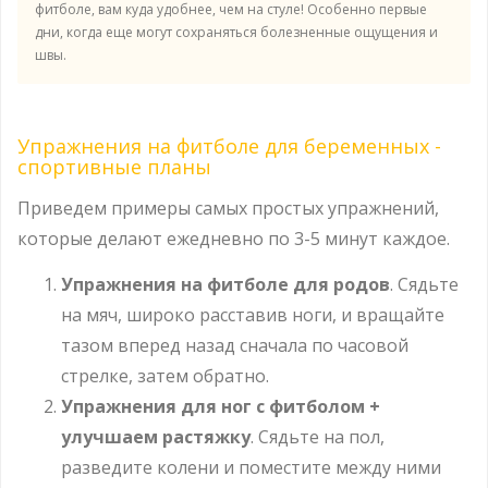
фитболе, вам куда удобнее, чем на стуле! Особенно первые
дни, когда еще могут сохраняться болезненные ощущения и
швы.
Упражнения на фитболе для беременных -
спортивные планы
Приведем примеры самых простых упражнений,
которые делают ежедневно по 3-5 минут каждое.
Упражнения на фитболе для родов
. Сядьте
на мяч, широко расставив ноги, и вращайте
тазом вперед назад сначала по часовой
стрелке, затем обратно.
Упражнения для ног с фитболом +
улучшаем растяжку
. Сядьте на пол,
разведите колени и поместите между ними