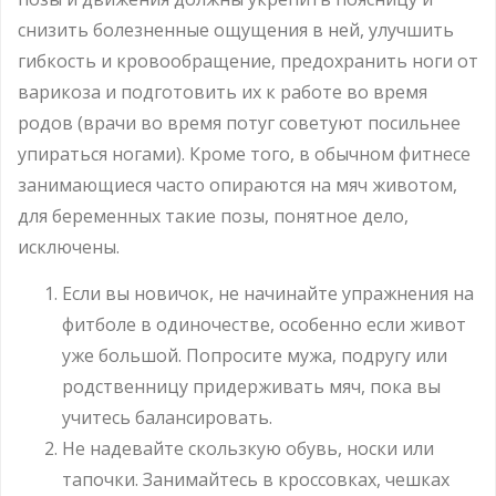
снизить болезненные ощущения в ней, улучшить
гибкость и кровообращение, предохранить ноги от
варикоза и подготовить их к работе во время
родов (врачи во время потуг советуют посильнее
упираться ногами). Кроме того, в обычном фитнесе
занимающиеся часто опираются на мяч животом,
для беременных такие позы, понятное дело,
исключены.
Если вы новичок, не начинайте упражнения на
фитболе в одиночестве, особенно если живот
уже большой. Попросите мужа, подругу или
родственницу придерживать мяч, пока вы
учитесь балансировать.
Не надевайте скользкую обувь, носки или
тапочки. Занимайтесь в кроссовках, чешках