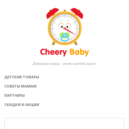
Довольный малыш - мечта каждой мамы!
ДЕТСКИЕ ТОВАРЫ
СОВЕТЫ МАМАМ
ПАРТНЕРЫ
СКИДКИ И АКЦИИ