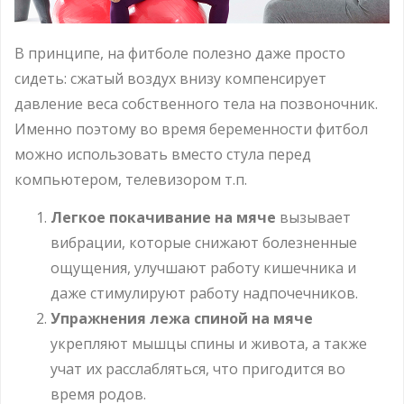
В принципе, на фитболе полезно даже просто
сидеть: сжатый воздух внизу компенсирует
давление веса собственного тела на позвоночник.
Именно поэтому во время беременности фитбол
можно использовать вместо стула перед
компьютером, телевизором т.п.
Легкое покачивание на мяче
вызывает
вибрации, которые снижают болезненные
ощущения, улучшают работу кишечника и
даже стимулируют работу надпочечников.
Упражнения лежа спиной на мяче
укрепляют мышцы спины и живота, а также
учат их расслабляться, что пригодится во
время родов.