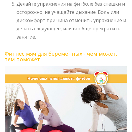
Делайте упражнения на фитболе без спешки и
осторожно, не учащайте дыхание. Боль или
дискомфорт при чина отменить упражнение и
делать следующее, или вообще прекратить
занятие.
Фитнес мяч для беременных - чем может,
тем поможет