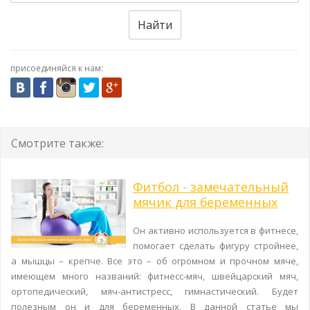
Найти
присоединяйся к нам:
Смотрите также:
Фитбол - замечательный
мячик для беременных
Он активно используется в фитнесе,
помогает сделать фигуру стройнее,
а мышцы – крепче. Все это – об огромном и прочном мяче,
имеющем много названий: фитнесс-мяч, швейцарский мяч,
ортопедический, мяч-антистресс, гимнастический. Будет
полезным он и для беременных. В данной статье мы