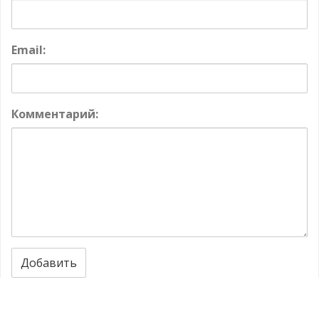
Email:
Комментарий:
Добавить