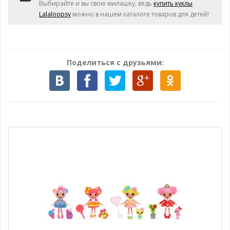
Выбирайте и вы свою милашку, ведь
купить куклы
Lalaloopsy
можно в нашем каталоге товаров для детей!
Поделиться с друзьями: