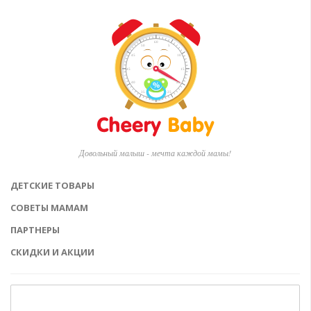
Довольный малыш - мечта каждой мамы!
ДЕТСКИЕ ТОВАРЫ
СОВЕТЫ МАМАМ
ПАРТНЕРЫ
СКИДКИ И АКЦИИ