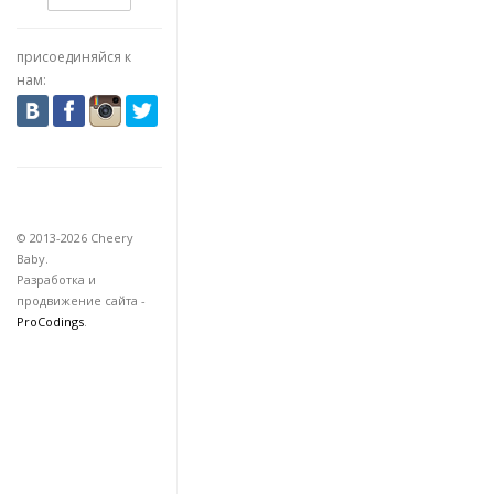
присоединяйся к
нам:
© 2013-2026 Cheery
Baby.
Разработка и
продвижение сайта -
ProCodings
.