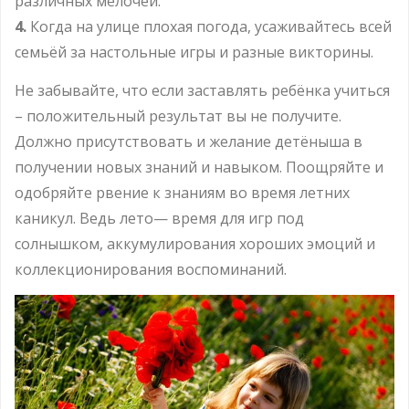
различных мелочей.
4.
Когда на улице плохая погода, усаживайтесь всей
семьёй за настольные игры и разные викторины.
Не забывайте, что если заставлять ребёнка учиться
– положительный результат вы не получите.
Должно присутствовать и желание детёныша в
получении новых знаний и навыком. Поощряйте и
одобряйте рвение к знаниям во время летних
каникул. Ведь лето— время для игр под
солнышком, аккумулирования хороших эмоций и
коллекционирования воспоминаний.