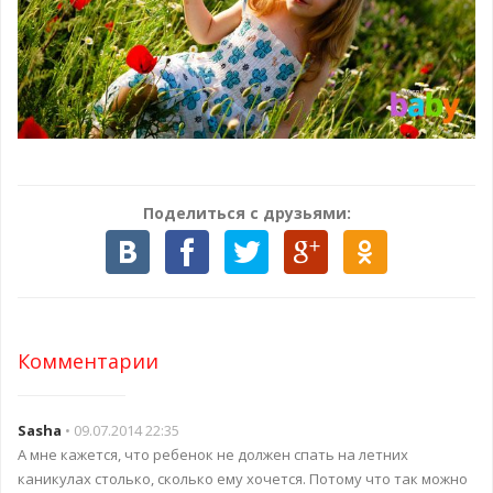
Поделиться с друзьями:
Комментарии
Sasha
• 09.07.2014 22:35
А мне кажется, что ребенок не должен спать на летних
каникулах столько, сколько ему хочется. Потому что так можно