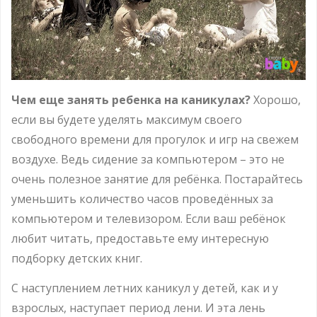
Чем еще занять ребенка на каникулах?
Хорошо,
если вы будете уделять максимум своего
свободного времени для прогулок и игр на свежем
воздухе. Ведь сидение за компьютером – это не
очень полезное занятие для ребёнка. Постарайтесь
уменьшить количество часов проведённых за
компьютером и телевизором. Если ваш ребёнок
любит читать, предоставьте ему интересную
подборку детских книг.
С наступлением летних каникул у детей, как и у
взрослых, наступает период лени. И эта лень