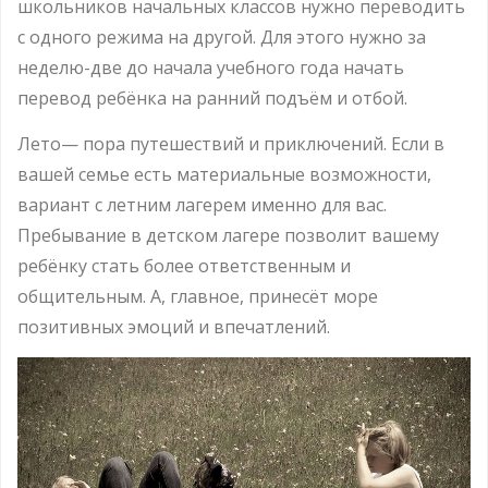
школьников начальных классов нужно переводить
с одного режима на другой. Для этого нужно за
неделю-две до начала учебного года начать
перевод ребёнка на ранний подъём и отбой.
Лето— пора путешествий и приключений. Если в
вашей семье есть материальные возможности,
вариант с летним лагерем именно для вас.
Пребывание в детском лагере позволит вашему
ребёнку стать более ответственным и
общительным. А, главное, принесёт море
позитивных эмоций и впечатлений.