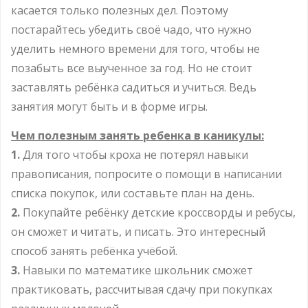
касается только полезных дел. Поэтому
постарайтесь убедить своё чадо, что нужно
уделить немного времени для того, чтобы не
позабыть все выученное за год. Но не стоит
заставлять ребёнка садиться и учиться. Ведь
занятия могут быть и в форме игры.
Чем полезным занять ребенка в каникулы:
1.
Для того чтобы кроха не потерял навыки
правописания, попросите о помощи в написании
списка покупок, или составьте план на день.
2.
Покупайте ребёнку детские кроссворды и ребусы,
он сможет и читать, и писать. Это интересный
способ занять ребёнка учёбой.
3.
Навыки по математике школьник сможет
практиковать, рассчитывая сдачу при покупках