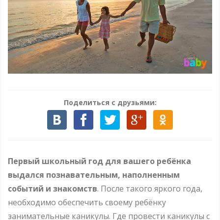
Поделиться с друзьями:
Первый школьный год для вашего ребёнка
выдался познавательным, наполненным
событий и знакомств
. После такого яркого года,
необходимо обеспечить своему ребёнку
занимательные каникулы. Где провести каникулы с