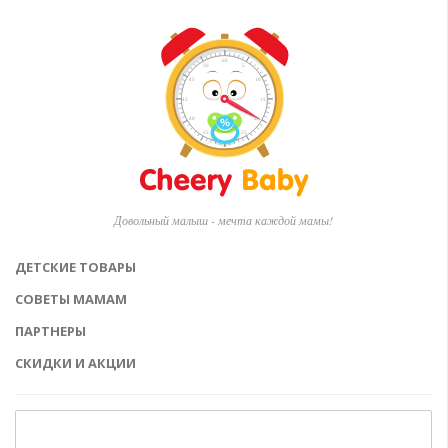
Довольный малыш - мечта каждой мамы!
ДЕТСКИЕ ТОВАРЫ
СОВЕТЫ МАМАМ
ПАРТНЕРЫ
СКИДКИ И АКЦИИ