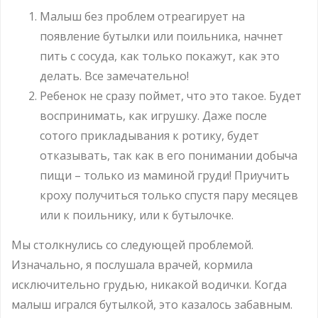
Малыш без проблем отреагирует на
появление бутылки или поильника, начнет
пить с сосуда, как только покажут, как это
делать. Все замечательно!
Ребенок не сразу поймет, что это такое. Будет
воспринимать, как игрушку. Даже после
сотого прикладывания к ротику, будет
отказывать, так как в его понимании добыча
пищи – только из маминой груди! Приучить
кроху получиться только спустя пару месяцев
или к поильнику, или к бутылочке.
Мы столкнулись со следующей проблемой.
Изначально, я послушала врачей, кормила
исключительно грудью, никакой водички. Когда
малыш игрался бутылкой, это казалось забавным.