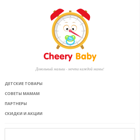
Довольный малыш - мечта каждой мамы!
ДЕТСКИЕ ТОВАРЫ
СОВЕТЫ МАМАМ
ПАРТНЕРЫ
СКИДКИ И АКЦИИ