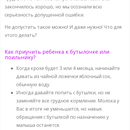
закончилось хорошо, но мы осознали всю
серьёзность допущенной ошибки.
Не допустить такое можно! И даже нужно! Что для
этого делать?
Как приучить ребенка к бутылочке или
поильнику?
Когда крохе будет 3 или 4 месяца, начинайте
давать из чайной ложечки яблочный сок,
обычную воду.
Иногда давайте попить с бутылки, но не
заменяйте все грудное кормление. Молока у
Вас в итоге не уменьшится, но навык
обращения с бутылкой по назначению у
малыша останется.