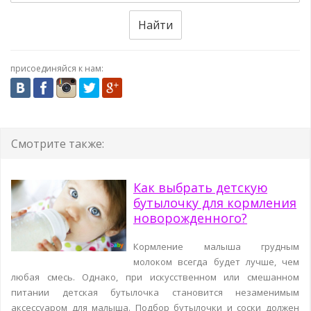
Найти
присоединяйся к нам:
Смотрите также:
Как выбрать детскую
бутылочку для кормления
новорожденного?
Кормление малыша грудным
молоком всегда будет лучше, чем
любая смесь. Однако, при искусственном или смешанном
питании детская бутылочка становится незаменимым
аксессуаром для малыша. Подбор бутылочки и соски должен