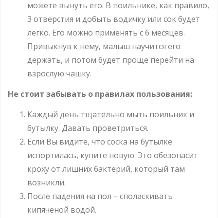
можете вынуть его. В поильнике, как правило,
3 отверстия и добыть водичку или сок будет
легко. Его можно применять с 6 месяцев.
Привыкнув к нему, малыш научится его
держать, и потом будет проще перейти на
взрослую чашку.
Не стоит забывать о правилах пользования:
Каждый день тщательно мыть поильник и
бутылку. Давать проветриться.
Если Вы видите, что соска на бутылке
испортилась, купите новую. Это обезопасит
кроху от лишних бактерий, который там
возникли.
После падения на пол – споласкивать
кипяченой водой.