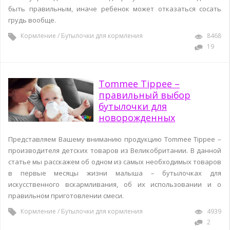
быть правильным, иначе ребенок может отказаться сосать
грудь вообще.
Кормление
/
Бутылочки для кормления
8468
19
Tommee Tippee –
правильный выбор
бутылочки для
новорожденных
Представляем Вашему вниманию продукцию Tommee Tippee –
производителя детских товаров из Великобритании. В данной
статье мы расскажем об одном из самых необходимых товаров
в первые месяцы жизни малыша – бутылочках для
искусственного вскармливания, об их использовании и о
правильном приготовлении смеси.
Кормление
/
Бутылочки для кормления
4939
2