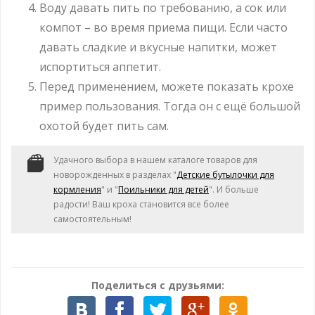
Воду давать пить по требованию, а сок или
компот – во время приема пищи. Если часто
давать сладкие и вкусные напитки, может
испортиться аппетит.
Перед применением, можете показать крохе
пример пользования. Тогда он с ещё большой
охотой будет пить сам.
Удачного выбора в нашем каталоге товаров для
новорожденных в разделах "
Детские бутылочки для
кормления
" и "
Поильники для детей
". И больше
радости! Ваш кроха становится все более
самостоятельным!
Поделиться с друзьями: