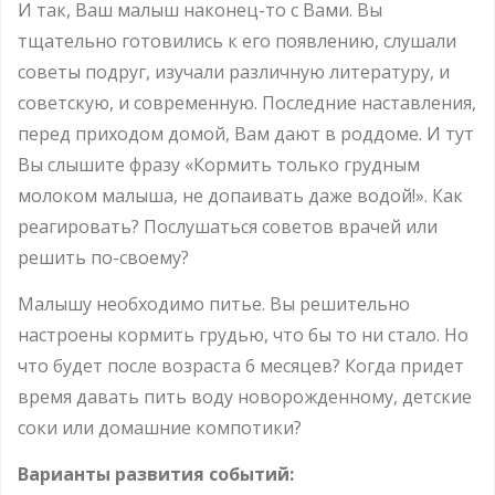
И так, Ваш малыш наконец-то с Вами. Вы
тщательно готовились к его появлению, слушали
советы подруг, изучали различную литературу, и
советскую, и современную. Последние наставления,
перед приходом домой, Вам дают в роддоме. И тут
Вы слышите фразу «Кормить только грудным
молоком малыша, не допаивать даже водой!». Как
реагировать? Послушаться советов врачей или
решить по-своему?
Малышу необходимо питье. Вы решительно
настроены кормить грудью, что бы то ни стало. Но
что будет после возраста 6 месяцев? Когда придет
время давать пить воду новорожденному, детские
соки или домашние компотики?
Варианты развития событий: