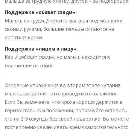
малыша за грудную клетку, другой – за подбородок.
Поддержка «обхват сзади».
Малыш на груди. Держите малыша под мышками
своими руками, большие пальцы остаются на
лопатках крохи.
Поддержка «лицом к лицу».
Как и «обхват сзади», но малыш находится в
положении на спине.
Основные упражнения во втором этапе купания
маленьких детей – это проводки и скольжения.
Если Вы замечаете, что кроха хорошо держится в
горизонтальном положении, попробуйте оставить
его на 2-3 секунды без своей поддержки. Вы можете
постеппенно увеличивать время самостоятельного