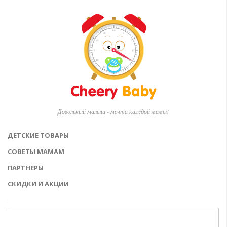
Довольный малыш - мечта каждой мамы!
ДЕТСКИЕ ТОВАРЫ
СОВЕТЫ МАМАМ
ПАРТНЕРЫ
СКИДКИ И АКЦИИ