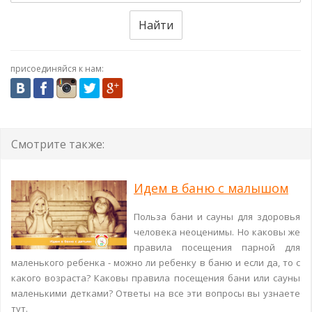
Найти
присоединяйся к нам:
Смотрите также:
Идем в баню с малышом
Польза бани и сауны для здоровья
человека неоценимы. Но каковы же
правила посещения парной для
маленького ребенка - можно ли ребенку в баню и если да, то с
какого возраста? Каковы правила посещения бани или сауны
маленькими детками? Ответы на все эти вопросы вы узнаете
тут.