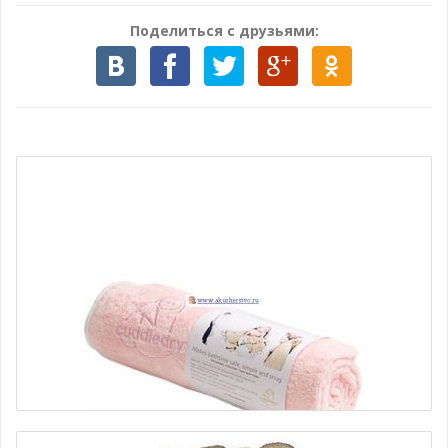
Поделиться с друзьями: