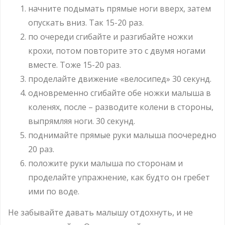
начните подымать прямые ноги вверх, затем
опускать вниз. Так 15-20 раз.
по очереди сгибайте и разгибайте ножки
крохи, потом повторите это с двумя ногами
вместе. Тоже 15-20 раз.
проделайте движение «велосипед» 30 секунд.
одновременно сгибайте обе ножки малыша в
коленях, после – разводите колени в стороны,
выпрямляя ноги. 30 секунд.
поднимайте прямые руки малыша поочередно
20 раз.
положите руки малыша по сторонам и
проделайте упражнение, как будто он гребет
ими по воде.
Не забывайте давать малышу отдохнуть, и не