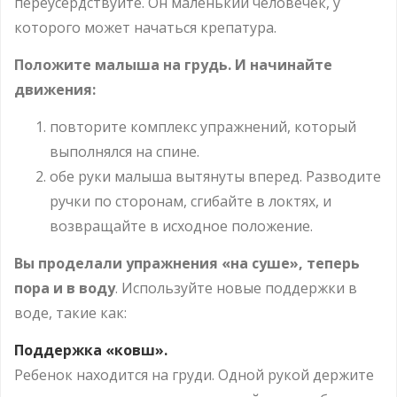
переусердствуйте. Он маленький человечек, у
которого может начаться крепатура.
Положите малыша на грудь. И начинайте
движения:
повторите комплекс упражнений, который
выполнялся на спине.
обе руки малыша вытянуты вперед. Разводите
ручки по сторонам, сгибайте в локтях, и
возвращайте в исходное положение.
Вы проделали упражнения «на суше», теперь
пора и в воду
. Используйте новые поддержки в
воде, такие как:
Поддержка «ковш».
Ребенок находится на груди. Одной рукой держите