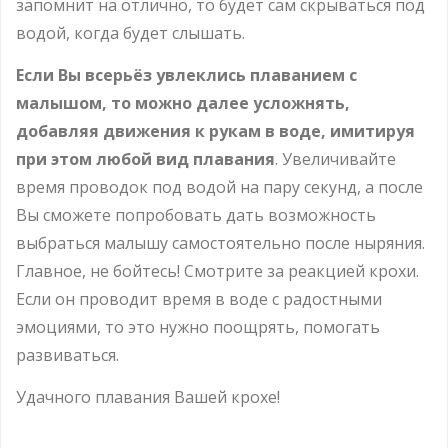
запомнит на отлично, то будет сам скрываться под
водой, когда будет слышать.
Если Вы всерьёз увлеклись плаванием с
малышом, то можно далее усложнять,
добавляя движения к рукам в воде, имитируя
при этом любой вид плавания
. Увеличивайте
время проводок под водой на пару секунд, а после
Вы сможете попробовать дать возможность
выбраться малышу самостоятельно после ныряния.
Главное, не бойтесь! Смотрите за реакцией крохи.
Если он проводит время в воде с радостными
эмоциями, то это нужно поощрять, помогать
развиваться.
Удачного плавания Вашей крохе!