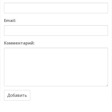
Email:
Комментарий:
Добавить