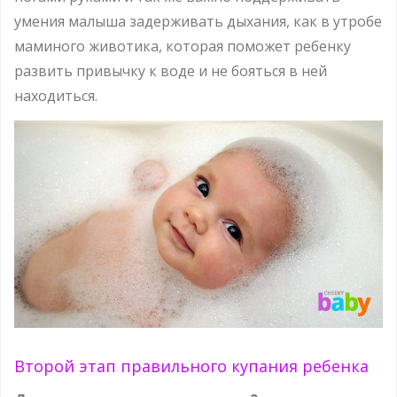
умения малыша задерживать дыхания, как в утробе
маминого животика, которая поможет ребенку
развить привычку к воде и не бояться в ней
находиться.
Второй этап правильного купания ребенка