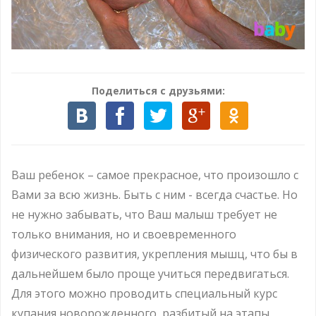
Поделиться с друзьями:
Ваш ребенок – самое прекрасное, что произошло с
Вами за всю жизнь. Быть с ним - всегда счастье. Но
не нужно забывать, что Ваш малыш требует не
только внимания, но и своевременного
физического развития, укрепления мышц, что бы в
дальнейшем было проще учиться передвигаться.
Для этого можно проводить специальный курс
купания новорожденного, разбитый на этапы.