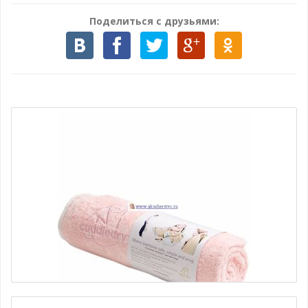
Поделиться с друзьями: