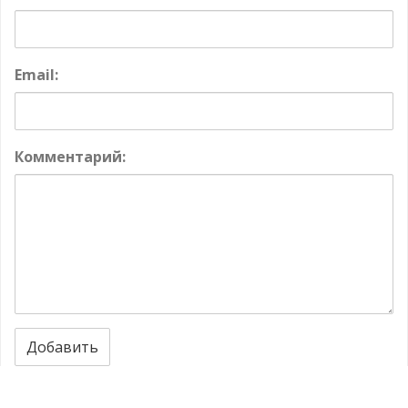
Email:
Комментарий:
Добавить