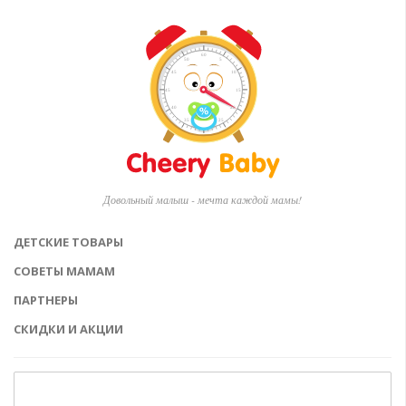
Довольный малыш - мечта каждой мамы!
ДЕТСКИЕ ТОВАРЫ
СОВЕТЫ МАМАМ
ПАРТНЕРЫ
СКИДКИ И АКЦИИ