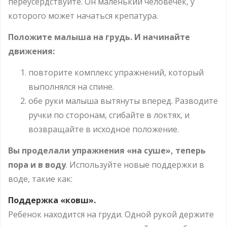
переусердствуйте. Он маленький человечек, у
которого может начаться крепатура.
Положите малыша на грудь. И начинайте
движения:
повторите комплекс упражнений, который
выполнялся на спине.
обе руки малыша вытянуты вперед. Разводите
ручки по сторонам, сгибайте в локтях, и
возвращайте в исходное положение.
Вы проделали упражнения «на суше», теперь
пора и в воду
. Используйте новые поддержки в
воде, такие как:
Поддержка «ковш».
Ребенок находится на груди. Одной рукой держите