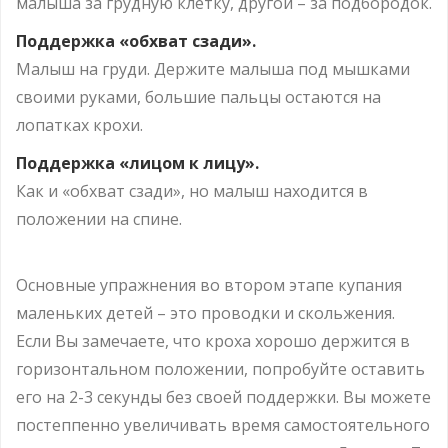
малыша за грудную клетку, другой – за подбородок.
Поддержка «обхват сзади».
Малыш на груди. Держите малыша под мышками
своими руками, большие пальцы остаются на
лопатках крохи.
Поддержка «лицом к лицу».
Как и «обхват сзади», но малыш находится в
положении на спине.
Основные упражнения во втором этапе купания
маленьких детей – это проводки и скольжения.
Если Вы замечаете, что кроха хорошо держится в
горизонтальном положении, попробуйте оставить
его на 2-3 секунды без своей поддержки. Вы можете
постеппенно увеличивать время самостоятельного