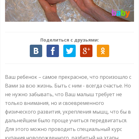
Поделиться с друзьями:
Ваш ребенок – самое прекрасное, что произошло с
Вами за всю жизнь. Быть с ним - всегда счастье. Но
не нужно забывать, что Ваш малыш требует не
только внимания, но и своевременного
физического развития, укрепления мышц, что бы в
дальнейшем было проще учиться передвигаться.
Для этого можно проводить специальный курс
купания новорожденного, разбитый на этапы.