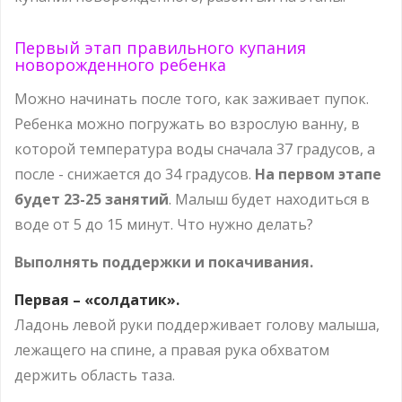
Первый этап правильного купания
новорожденного ребенка
Можно начинать после того, как заживает пупок.
Ребенка можно погружать во взрослую ванну, в
которой температура воды сначала 37 градусов, а
после - снижается до 34 градусов.
На первом этапе
будет 23-25 занятий
. Малыш будет находиться в
воде от 5 до 15 минут. Что нужно делать?
Выполнять поддержки и покачивания.
Первая – «солдатик».
Ладонь левой руки поддерживает голову малыша,
лежащего на спине, а правая рука обхватом
держить область таза.