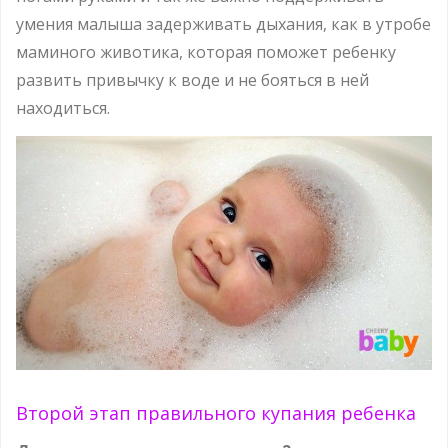
умения малыша задерживать дыхания, как в утробе
маминого животика, которая поможет ребенку
развить привычку к воде и не бояться в ней
находиться.
Второй этап правильного купания ребенка