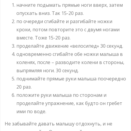
начните подымать прямые ноги вверх, затем
опускать вниз. Так 15-20 раз.
по очереди сгибайте и разгибайте ножки
крохи, потом повторите это с двумя ногами
вместе. Тоже 15-20 раз.
проделайте движение «велосипед» 30 секунд.
одновременно сгибайте обе ножки малыша в
коленях, после – разводите колени в стороны,
выпрямляя ноги. 30 секунд.
поднимайте прямые руки малыша поочередно
20 раз.
положите руки малыша по сторонам и
проделайте упражнение, как будто он гребет
ими по воде.
Не забывайте давать малышу отдохнуть, и не