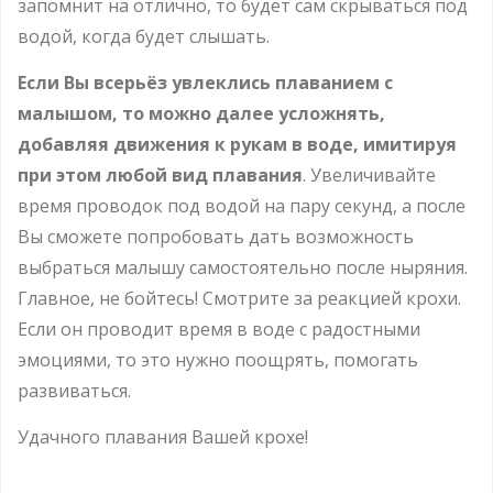
запомнит на отлично, то будет сам скрываться под
водой, когда будет слышать.
Если Вы всерьёз увлеклись плаванием с
малышом, то можно далее усложнять,
добавляя движения к рукам в воде, имитируя
при этом любой вид плавания
. Увеличивайте
время проводок под водой на пару секунд, а после
Вы сможете попробовать дать возможность
выбраться малышу самостоятельно после ныряния.
Главное, не бойтесь! Смотрите за реакцией крохи.
Если он проводит время в воде с радостными
эмоциями, то это нужно поощрять, помогать
развиваться.
Удачного плавания Вашей крохе!