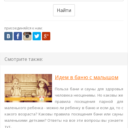
Найти
присоединяйся к нам:
Смотрите также:
Идем в баню с малышом
Польза бани и сауны для здоровья
человека неоценимы. Но каковы же
правила посещения парной для
маленького ребенка - можно ли ребенку в баню и если да, то с
какого возраста? Каковы правила посещения бани или сауны
маленькими детками? Ответы на все эти вопросы вы узнаете
тут.