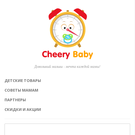
Довольный малыш - мечта каждой мамы!
ДЕТСКИЕ ТОВАРЫ
СОВЕТЫ МАМАМ
ПАРТНЕРЫ
СКИДКИ И АКЦИИ