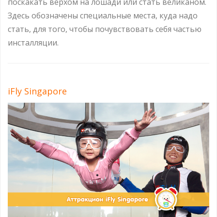
поскакать верхом на лошади или стать великаном.
Здесь обозначены специальные места, куда надо
стать, для того, чтобы почувствовать себя частью
инсталляции.
iFly Singapore