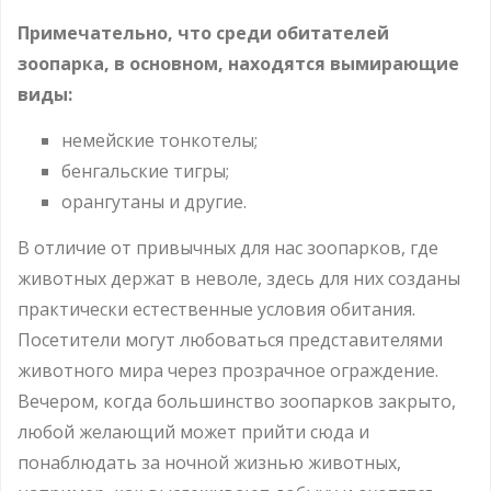
Примечательно, что среди обитателей
зоопарка, в основном, находятся вымирающие
виды:
немейские тонкотелы;
бенгальские тигры;
орангутаны и другие.
В отличие от привычных для нас зоопарков, где
животных держат в неволе, здесь для них созданы
практически естественные условия обитания.
Посетители могут любоваться представителями
животного мира через прозрачное ограждение.
Вечером, когда большинство зоопарков закрыто,
любой желающий может прийти сюда и
понаблюдать за ночной жизнью животных,