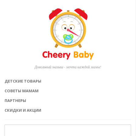
Довольный малыш - мечта каждой мамы!
ДЕТСКИЕ ТОВАРЫ
СОВЕТЫ МАМАМ
ПАРТНЕРЫ
СКИДКИ И АКЦИИ