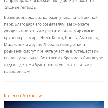
например, как выслеживают добычу и охотятся
хищные гепарды.
Возле зоопарка расположен уникальный речной
парк. Благодаря его создателям, вы сможете
увидеть животный и растительный мир самых
крупных рек мира: Нила, Конго, Янцзы, Амазонки,
Миссисипи и других. Любопытные детки и
родители смогут принять участие в путешествии
по парку на лодке. Вот таким образом, в Сингапуре
отдых с детьми будет очень увлекательным и
насыщенным!
Колесо обозрения