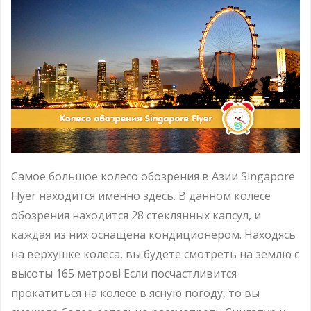
Самое большое колесо обозрения в Азии Singapore
Flyer находится именно здесь. В данном колесе
обозрения находится 28 стеклянных капсул, и
каждая из них оснащена кондиционером. Находясь
на верхушке колеса, вы будете смотреть на землю с
высоты 165 метров! Если посчастливится
прокатиться на колесе в ясную погоду, то вы