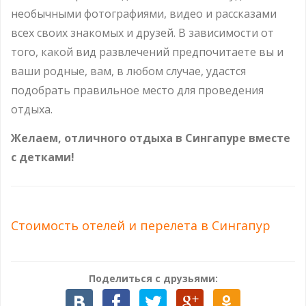
необычными фотографиями, видео и рассказами
всех своих знакомых и друзей. В зависимости от
того, какой вид развлечений предпочитаете вы и
ваши родные, вам, в любом случае, удастся
подобрать правильное место для проведения
отдыха.
Желаем, отличного отдыха в Сингапуре вместе
с детками!
Стоимость отелей и перелета в Сингапур
Поделиться с друзьями: