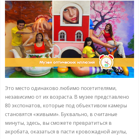
Это место одинаково любимо посетителями,
независимо от их возраста. В музее представлено
80 экспонатов, которые под объективом камеры
становятся «живыми». Буквально, в считаные
минуты, здесь, вы сможете превратиться в
акробата, оказаться в пасти кровожадной акулы,