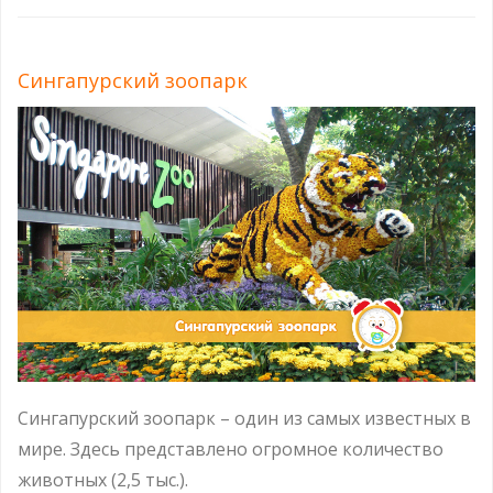
Сингапурский зоопарк
Сингапурский зоопарк – один из самых известных в
мире. Здесь представлено огромное количество
животных (2,5 тыс.).