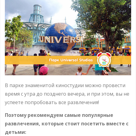
В парке знаменитой киностудии можно провести
время с утра до позднего вечера, и при этом, вы не
успеете попробовать все развлечения!
Поэтому рекомендуем самые популярные
развлечения, которые стоит посетить вместе с
детьми: