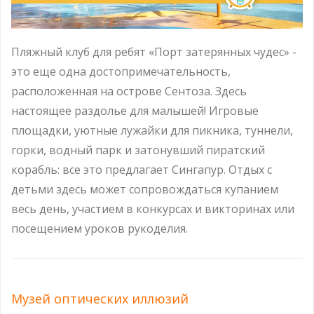
Пляжный клуб для ребят «Порт затерянных чудес» -
это еще одна достопримечательность,
расположенная на острове Сентоза. Здесь
настоящее раздолье для малышей! Игровые
площадки, уютные лужайки для пикника, туннели,
горки, водный парк и затонувший пиратский
корабль: все это предлагает Сингапур. Отдых с
детьми здесь может сопровождаться купанием
весь день, участием в конкурсах и викторинах или
посещением уроков рукоделия.
Музей оптических иллюзий