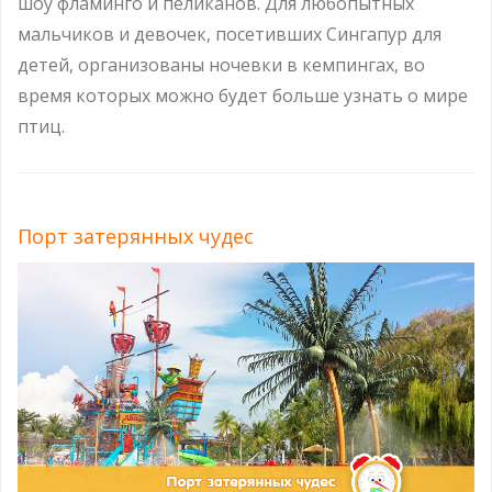
шоу фламинго и пеликанов. Для любопытных
мальчиков и девочек, посетивших Сингапур для
детей, организованы ночевки в кемпингах, во
время которых можно будет больше узнать о мире
птиц.
Порт затерянных чудес