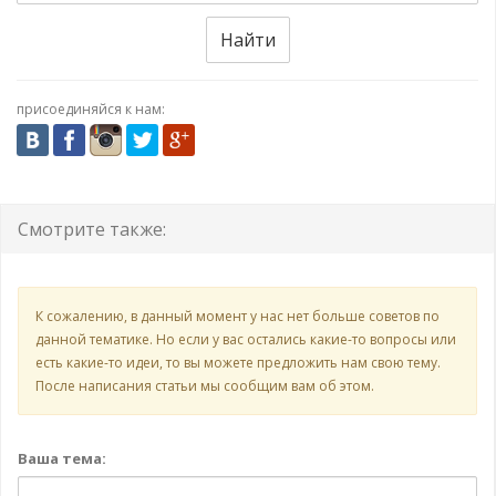
Найти
присоединяйся к нам:
Смотрите также:
К сожалению, в данный момент у нас нет больше советов по
данной тематике. Но если у вас остались какие-то вопросы или
есть какие-то идеи, то вы можете предложить нам свою тему.
После написания статьи мы сообщим вам об этом.
Ваша тема: