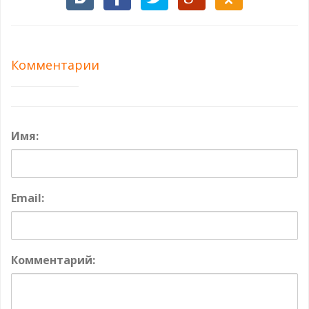
Комментарии
Имя:
Email:
Комментарий: