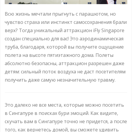
Всю жизнь мечтали прыгнуть с парашютом, но
чувство страха или инстинкт самосохранения брали
верх? Тогда уникальный аттракцион iFly Singapore
создан специально для вас! Это аэродинамическая
труба, благодаря, которой вы получите ощущение
полета на высоте пятиэтажного дома. Полеты
абсолютно безопасны, аттракцион разрешен даже
детям: сильный поток воздуха не даст посетителям
получить даже самую незначительную травму.
Это далеко не все места, которые можно посетить
в Сингапуре в поисках бури эмоций. Как видите,
скучать вам в Сингапуре точно не придется, а после
того, как вернетесь домой, вы сможете удивить