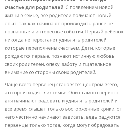
счастье для родителей
. С появлением новой
жизни в семье, все родители получают новый
опыт, так как начинают происходить ранее не
познанные и интересные события. Первый ребенок
никогда не перестанет удивлять родителей,
которые переполнены счастьем. Дети, которые
рождаются первые, познают истинную любовь
своих родителей, опеку, заботу и тщательное
внимание со стороны своих родителей.
Чаще всего первенец становятся центром всего,
что происходит в их семье. Они с самого первого
дня начинают радовать и удивлять родителей и
все время слышат только восторженные крики, от
чего частично начинают зависеть, ведь радуются
первенцы только тогда, когда могут обрадовать