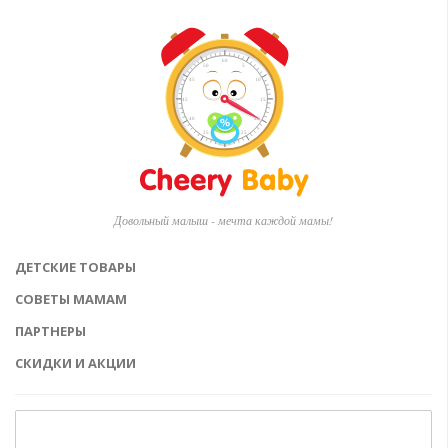
Довольный малыш - мечта каждой мамы!
ДЕТСКИЕ ТОВАРЫ
СОВЕТЫ МАМАМ
ПАРТНЕРЫ
СКИДКИ И АКЦИИ