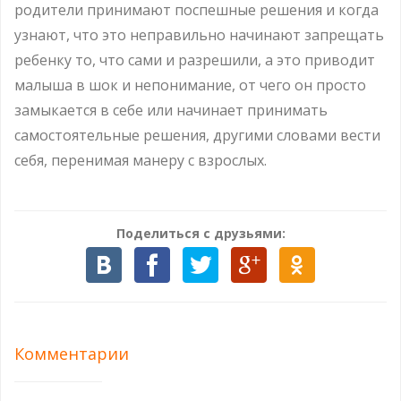
родители принимают поспешные решения и когда
узнают, что это неправильно начинают запрещать
ребенку то, что сами и разрешили, а это приводит
малыша в шок и непонимание, от чего он просто
замыкается в себе или начинает принимать
самостоятельные решения, другими словами вести
себя, перенимая манеру с взрослых.
Поделиться с друзьями:
Комментарии