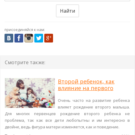
Найти
присоединяйся к нам:
Смотрите также:
Второй ребенок, как
влияние на первого
Очень часто на развитие ребенка
влияет рождение второго малыша.
Для многих первенцев рождение второго ребенка не
проблема, так как все дети любопытны и им интересно в
двойне, ведь фигура матери изменяется, как и поведение.