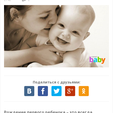
Поделиться с друзьями:
Рождение первого ребенока – это всегда