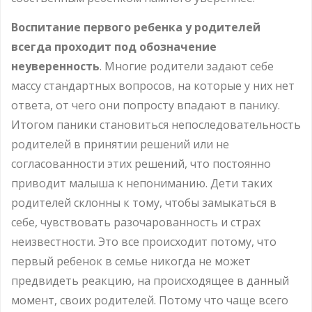
Воспитание первого ребенка у родителей
всегда проходит под обозначение
неуверенность
. Многие родители задают себе
массу стандартных вопросов, на которые у них нет
ответа, от чего они попросту впадают в панику.
Итогом паники становиться непоследовательность
родителей в принятии решений или не
согласованности этих решений, что постоянно
приводит малыша к непониманию. Дети таких
родителей склонны к тому, чтобы замыкаться в
себе, чувствовать разочарованность и страх
неизвестности. Это все происходит потому, что
первый ребенок в семье никогда не может
предвидеть реакцию, на происходящее в данный
момент, своих родителей. Потому что чаще всего