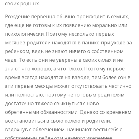
своих родных.
Рождение первенца обычно происходит в семьях,
где еще не готовы к их появлению морально или
психологически. Поэтому несколько первых
месяцев родители находятся в панике при уходе за
ребенком, ведь не знают ничего о собственном
чаде. То есть они не уверены в своих силах и не
знают что хорошо, а что плохо. Поэтому первое
время всегда находятся на взводе, тем более сон в
эти первые месяцы может отсутствовать частично
или полностью, поэтому не готовым родителям
достаточно тяжело свыкнуться с ново
обретенными обязанностями. Однако со временем
все становиться в свою колею и родители,
вздохнув с облегчением, начинают вести себя с
собственным ребенком намного увереннее.