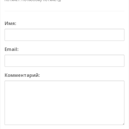
Имя:
Email:
Комментарий: