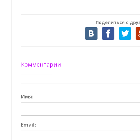
Поделиться с дру
Комментарии
Имя:
Email: