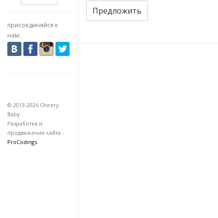
Предложить
присоединяйся к
нам:
© 2013-2026 Cheery
Baby.
Разработка и
продвижение сайта -
ProCodings
.