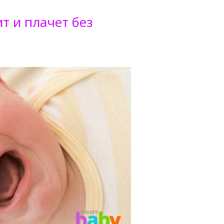
т и плачет без