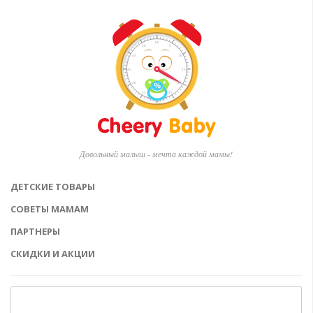
Довольный малыш - мечта каждой мамы!
ДЕТСКИЕ ТОВАРЫ
СОВЕТЫ МАМАМ
ПАРТНЕРЫ
СКИДКИ И АКЦИИ