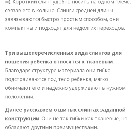
м). Короткий слинг удобно носить на одном плече,
связав его в кольцо. Слинги средней длины
завязываются быстро простым способом, они
компактны и подходят для недолгих переходов.
Три вышеперечисленных вида слингов для
ношения ребенка относятся к тканевым
.
Благодаря структуре материала они гибко
подстраиваются под тело ребенка, мягко
обнимают его и надежно удерживают в нужном
положении.
Далее расскажем о шитых слингах заданной
конструкции
. Они не так гибки как тканевые, но
обладают другими преимуществами.