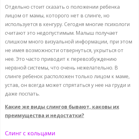
Отдельно стоит сказать о положении ребенка
лицом от мамы, которого нет в слинге, но
используется в кенгуру. Сегодня многие психологи
считают это недопустимым. Малыш получает
слишком много визуальной информации, при этом
не имея возможности отвернуться, укрыться от
нее. Это часто приводит к перевозбуждению
нервной системы, что очень нежелательно. В
слинге ребенок расположен только лицом к маме,
устав, он всегда может спрятаться у нее на груди и
даже поспать.
Какие же виды слингов бывают, каковы их
преимущества и недостатки?
Слинг с кольцами