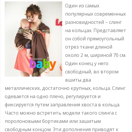
Один из самых
популярных современных
разновидностей – слинг
на кольцах. Представляет
он собой прямоугольный
отрез ткани длиной
около 2 м, шириной 70 см.
Один конец у него
свободный, во втором
вшиты два
металлических, достаточно крупных, кольца. Слинг
одевается на одно плечо, регулируется и
фиксируется путем заправления хвоста в кольца.
Часто можно встретить модели такого слинга с
поролоновыми бортиками или зашитым
свободным концом. Эти дополнения приводят к