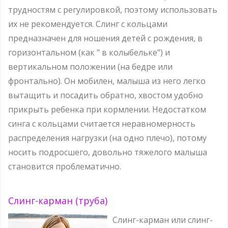
трудностям с регулировкой, поэтому использовать
их не рекомендуется. Слинг с кольцами
предназначен для ношения детей с рождения, в
горизонтальном (как " в колыбельке") и
вертикальном положении (на бедре или
фронтально). Он мобилен, малыша из него легко
вытащить и посадить обратно, хвостом удобно
прикрыть ребенка при кормлении. Недостатком
синга с кольцами считается неравномерность
распределения нагрузки (на одно плечо), потому
носить подросшего, довольно тяжелого малыша
становится проблематично.
Слинг-карман (труба)
Слинг-карман или слинг-