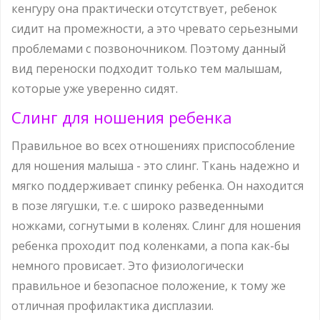
кенгуру она практически отсутствует, ребенок
сидит на промежности, а это чревато серьезными
проблемами с позвоночником. Поэтому данный
вид переноски подходит только тем малышам,
которые уже уверенно сидят.
Слинг для ношения ребенка
Правильное во всех отношениях приспособление
для ношения малыша - это слинг. Ткань надежно и
мягко поддерживает спинку ребенка. Он находится
в позе лягушки, т.е. с широко разведенными
ножками, согнутыми в коленях. Слинг для ношения
ребенка проходит под коленками, а попа как-бы
немного провисает. Это физиологически
правильное и безопасное положение, к тому же
отличная профилактика дисплазии.