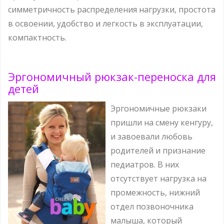
симметричность распределения нагрузки, простота
в освоении, удобство и легкость в эксплуатации,
компактность.
Эргономичный рюкзак-переноска для
детей
Эргономичные рюкзаки
пришли на смену кенгуру,
и завоевали любовь
родителей и признание
педиатров. В них
отсутствует нагрузка на
промежность, нижний
отдел позвоночника
малыша, который