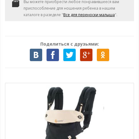
Вы можете приобрести любое понравившееся вам
приспособление для ношения ребенка в нашем
каталоге в разеделе "
Все для переноски малыша
".
Поделиться с друзьями: