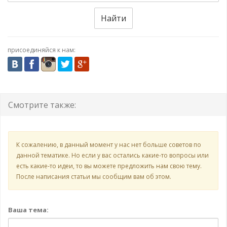
Найти
присоединяйся к нам:
Смотрите также:
К сожалению, в данный момент у нас нет больше советов по
данной тематике. Но если у вас остались какие-то вопросы или
есть какие-то идеи, то вы можете предложить нам свою тему.
После написания статьи мы сообщим вам об этом.
Ваша тема: