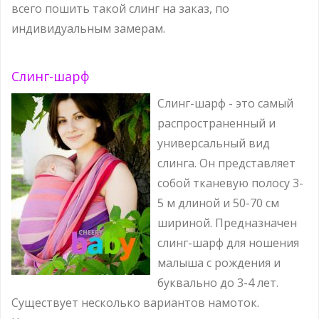
всего пошить такой слинг на заказ, по
индивидуальным замерам.
Слинг-шарф
Слинг-шарф - это самый
распространенный и
универсальный вид
слинга. Он представляет
собой тканевую полосу 3-
5 м длиной и 50-70 см
шириной. Предназначен
слинг-шарф для ношения
малыша с рождения и
буквально до 3-4 лет.
Существует несколько вариантов намоток.