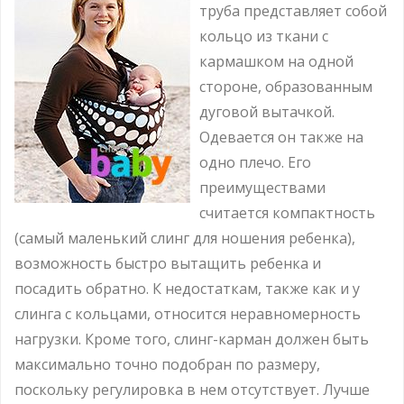
труба представляет собой
кольцо из ткани с
кармашком на одной
стороне, образованным
дуговой вытачкой.
Одевается он также на
одно плечо. Его
преимуществами
считается компактность
(самый маленький слинг для ношения ребенка),
возможность быстро вытащить ребенка и
посадить обратно. К недостаткам, также как и у
слинга с кольцами, относится неравномерность
нагрузки. Кроме того, слинг-карман должен быть
максимально точно подобран по размеру,
поскольку регулировка в нем отсутствует. Лучше