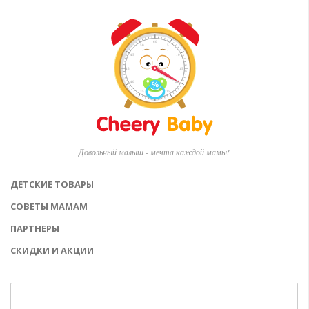
Довольный малыш - мечта каждой мамы!
ДЕТСКИЕ ТОВАРЫ
СОВЕТЫ МАМАМ
ПАРТНЕРЫ
СКИДКИ И АКЦИИ