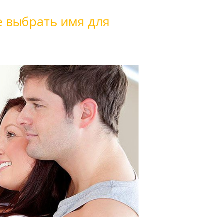
е выбрать имя для