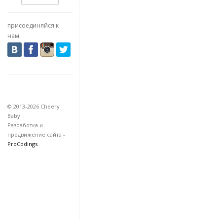
присоединяйся к
нам:
© 2013-2026 Cheery
Baby.
Разработка и
продвижение сайта -
ProCodings
.