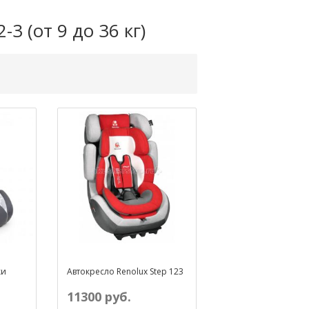
3 (от 9 до 36 кг)
ки
Автокресло Renolux Step 123
11300 руб.