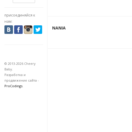
присоединяйся к
нам:
NANIA
© 2013-2026 Cheery
Baby.
Разработка и
продвижение сайта -
ProCodings
.