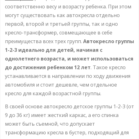
соответственно весу и возрасту ребенка. При этом
могут существовать как автокресла отдельно
первой, второй и третьей группы, так и одно
кресло-трансформер, совмещающее в себе
преимущества всех трех групп.
Автокресло группы
1-2-3 идеально для детей, начиная с
однолетнего возраста, и может использоваться
до достижения ребенком 12 лет
. Такое кресло
устанавливается в направлении по ходу движения
автомобиля и стоит дешевле, чем отдельное
кресло для каждой возрастной группы.
В своей основе автокресло детское группы 1-2-3 (от
9 до 36 кг) имеет жесткий каркас, а его спинка
может быть съемной, что допускает
трансформацию кресла в бустер, подходящий для