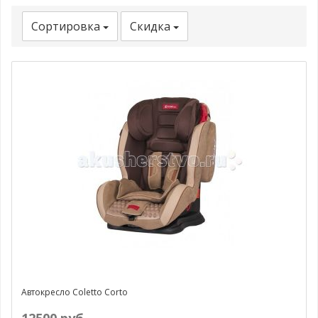
Сортировка
Скидка
Автокресло Coletto Corto
12500 руб.