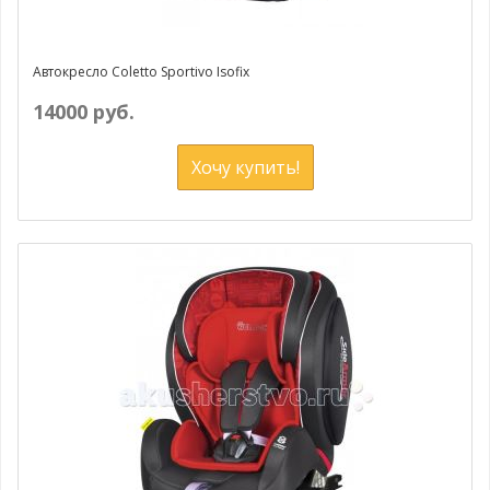
Автокресло Coletto Sportivo Isofix
14000 руб.
Хочу купить!