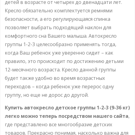
детей в возрасте от четырех до двенадцати лет.
Кресло обязательно комплектуется ремнями
безопасности, а его регулирующаяся спинка
позволяет выбрать подходящий наклон для
комфортного сна Вашего малыша. Автокресло
группы 1-2-3 целесообразно применять тогда,
когда Ваш ребенок уже уверенно сидит – как
правило, это происходит по достижению детьми
12-месячного возраста. Кресло данной группы
будет также удобно во время возрастных
переходов – когда ребенок уже перерос одну
группу, но еще не дорос до другой.
Купить автокресло детское группы 1-2-3 (9-36 кг)
легко можно теперь посредством нашего сайта
,
где представлено все многообразие детских
товаров. Прекрасно понимая, насколько важна для