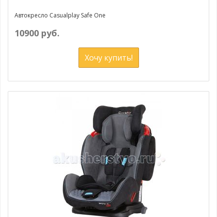
Автокресло Casualplay Safe One
10900 руб.
Хочу купить!