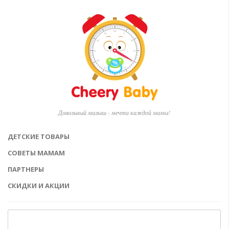
Довольный малыш - мечта каждой мамы!
ДЕТСКИЕ ТОВАРЫ
СОВЕТЫ МАМАМ
ПАРТНЕРЫ
СКИДКИ И АКЦИИ