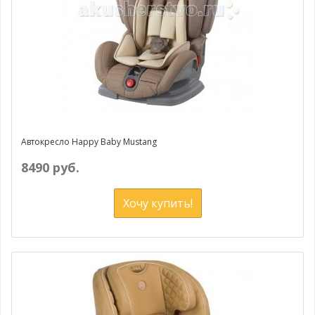
Автокресло Happy Baby Mustang
8490 руб.
Хочу купить!