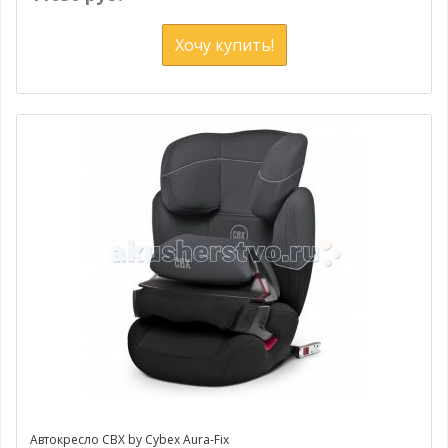
Хочу купить!
Автокресло CBX by Cybex Aura-Fix