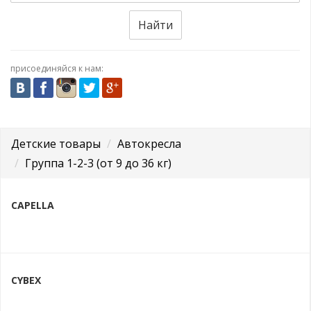
Найти
присоединяйся к нам:
Детские товары
Автокресла
Группа 1-2-3 (от 9 до 36 кг)
CAPELLA
CYBEX