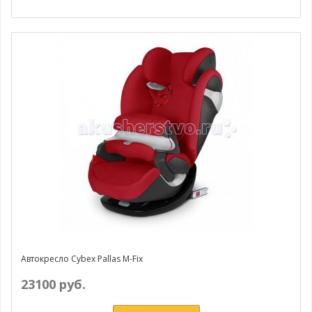
Автокресло Cybex Pallas M-Fix
23100 руб.