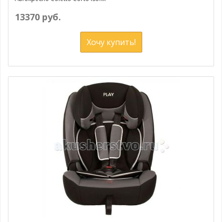
13370 руб.
Хочу купить!