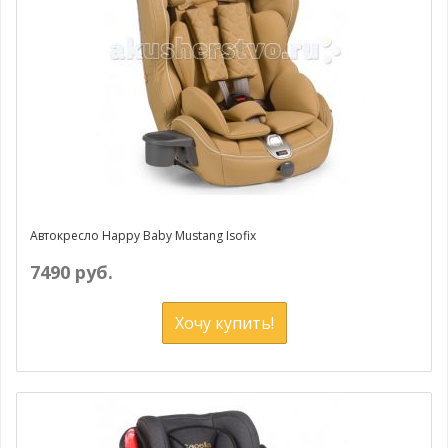
Автокресло Happy Baby Mustang Isofix
7490 руб.
Хочу купить!