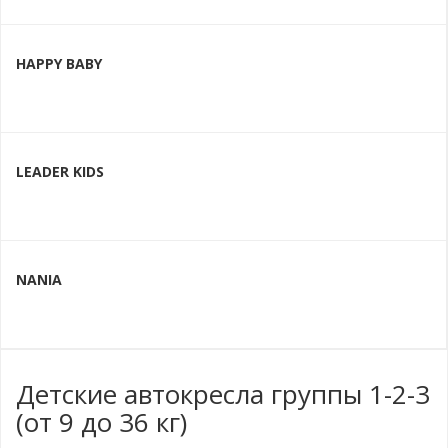
HAPPY BABY
LEADER KIDS
NANIA
Детские автокресла группы 1-2-3
(от 9 до 36 кг)