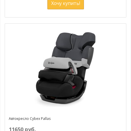
Хочу купить!
Автокресло Cybex Pallas
11650 руб.