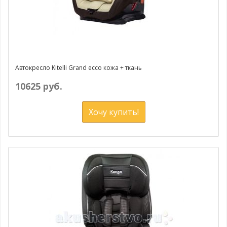
Автокресло Kitelli Grand ecco кожа + ткань
10625 руб.
Хочу купить!