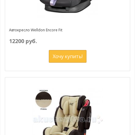
Автокресло Welldon Encore Fit
12200 руб.
Хочу купить!