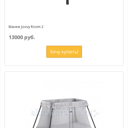
Манеж Joovy Room 2
13000 руб.
Хочу купить!