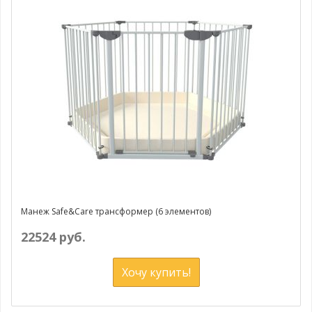
Манеж Safe&Care трансформер (6 элементов)
22524 руб.
Хочу купить!