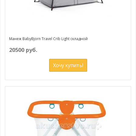
Манеж BabyBjorn Travel Crib Light складной
20500 руб.
Хочу купить!