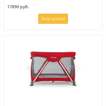
17890 руб.
Хочу купить!