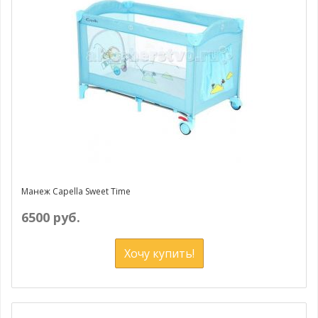
Манеж Capella Sweet Time
6500 руб.
Хочу купить!