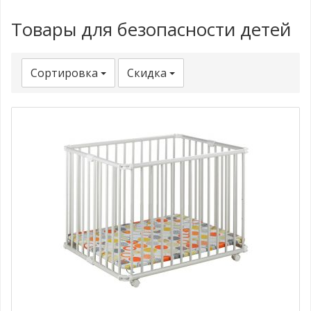
Товары для безопасности детей
Сортировка
Скидка