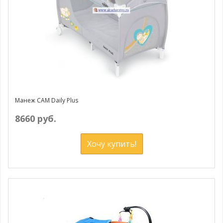
Манеж CAM Daily Plus
8660 руб.
Хочу купить!