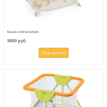
Манеж CAM Brevettato
9800 руб.
Хочу купить!