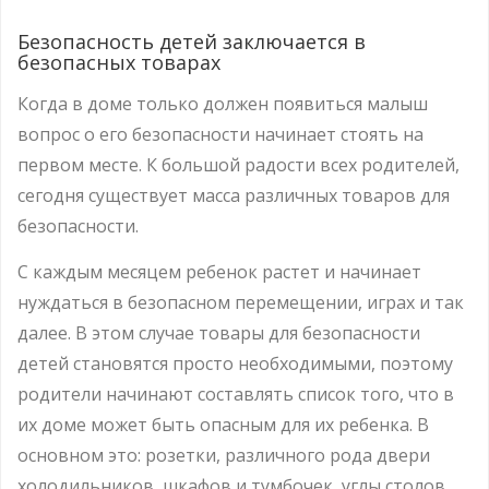
Безопасность детей заключается в
безопасных товарах
Когда в доме только должен появиться малыш
вопрос о его безопасности начинает стоять на
первом месте. К большой радости всех родителей,
сегодня существует масса различных товаров для
безопасности.
С каждым месяцем ребенок растет и начинает
нуждаться в безопасном перемещении, играх и так
далее. В этом случае товары для безопасности
детей становятся просто необходимыми, поэтому
родители начинают составлять список того, что в
их доме может быть опасным для их ребенка. В
основном это: розетки, различного рода двери
холодильников, шкафов и тумбочек, углы столов,