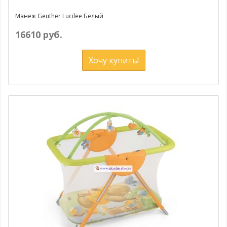
Манеж Geuther Lucilee Белый
16610 руб.
Хочу купить!