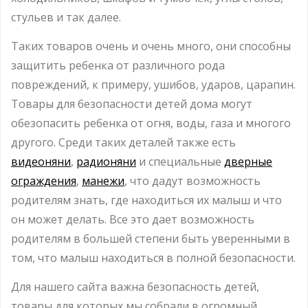
стульев и так далее.
Таких товаров очень и очень много, они способны
защитить ребенка от различного рода
повреждений, к примеру, ушибов, ударов, царапин.
Товары для безопасности детей дома могут
обезопасить ребенка от огня, воды, газа и многого
другого. Среди таких деталей также есть
видеоняни
,
радионяни
и специальные
дверные
ограждения
,
манежи
, что дадут возможность
родителям знать, где находиться их малыш и что
он может делать. Все это дает возможность
родителям в большей степени быть уверенными в
том, что малыш находиться в полной безопасности.
Для нашего сайта важна безопасность детей,
товары для которых мы собрали в огромный