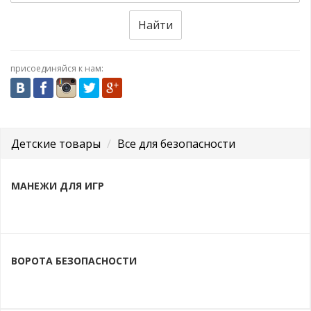
Найти
присоединяйся к нам:
Детские товары
Все для безопасности
МАНЕЖИ ДЛЯ ИГР
ВОРОТА БЕЗОПАСНОСТИ