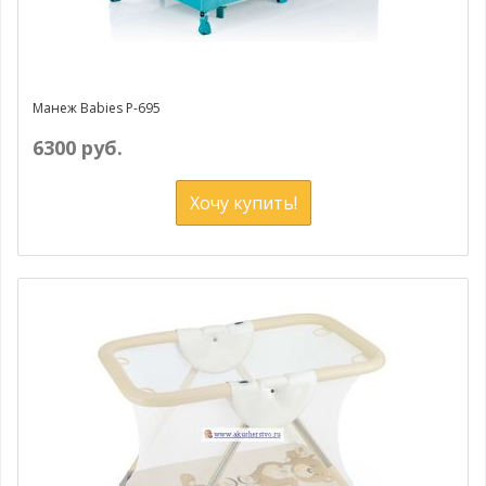
Манеж Babies P-695
6300 руб.
Хочу купить!