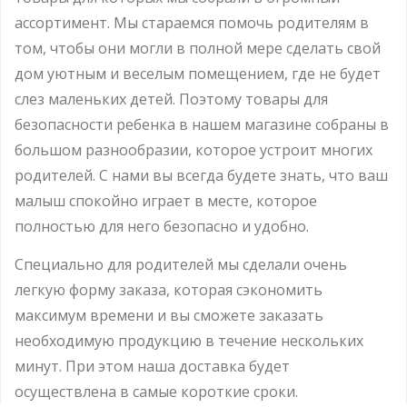
ассортимент. Мы стараемся помочь родителям в
том, чтобы они могли в полной мере сделать свой
дом уютным и веселым помещением, где не будет
слез маленьких детей. Поэтому товары для
безопасности ребенка в нашем магазине собраны в
большом разнообразии, которое устроит многих
родителей. С нами вы всегда будете знать, что ваш
малыш спокойно играет в месте, которое
полностью для него безопасно и удобно.
Специально для родителей мы сделали очень
легкую форму заказа, которая сэкономить
максимум времени и вы сможете заказать
необходимую продукцию в течение нескольких
минут. При этом наша доставка будет
осуществлена в самые короткие сроки.