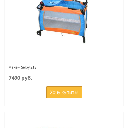
Манеж Selby 213
7490 руб.
Хочу купить!