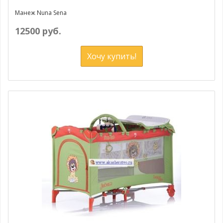
Манеж Nuna Sena
12500 руб.
Хочу купить!