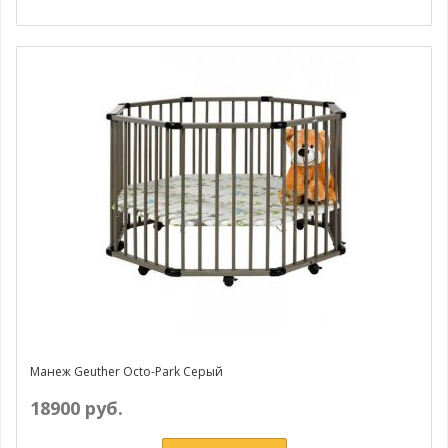
Манеж Geuther Octo-Park Серый
18900 руб.