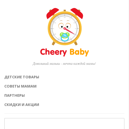
Довольный малыш - мечта каждой мамы!
ДЕТСКИЕ ТОВАРЫ
СОВЕТЫ МАМАМ
ПАРТНЕРЫ
СКИДКИ И АКЦИИ