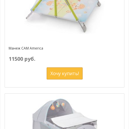
Манеж CAM America
11500 руб.
Хочу купить!