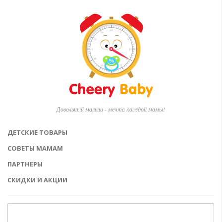
Довольный малыш - мечта каждой мамы!
ДЕТСКИЕ ТОВАРЫ
СОВЕТЫ МАМАМ
ПАРТНЕРЫ
СКИДКИ И АКЦИИ