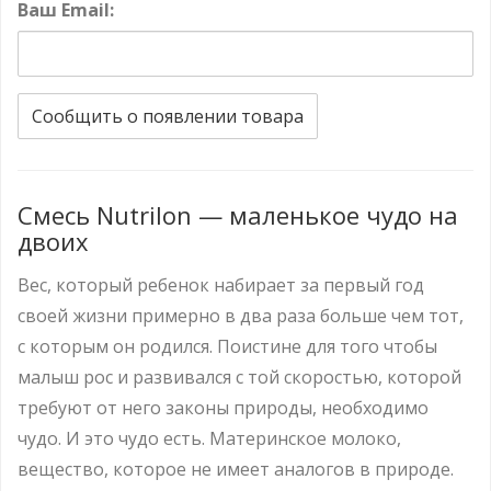
Ваш Email:
Сообщить о появлении товара
Смесь Nutrilon — маленькое чудо на
двоих
Вес, который ребенок набирает за первый год
своей жизни примерно в два раза больше чем тот,
с которым он родился. Поистине для того чтобы
малыш рос и развивался с той скоростью, которой
требуют от него законы природы, необходимо
чудо. И это чудо есть. Материнское молоко,
вещество, которое не имеет аналогов в природе.