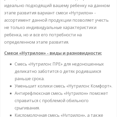
идеально подходящий вашему ребенку на данном
этапе развития вариант смеси «Нутрилон» -
ассортимент данной продукции позволяет учесть
не только индивидуальные характеристики
ребенка, но и все его потребности на
определенном этапе развития.
Смеси «Нутрилон» - виды и разновидности:
Смесь «Нутрилон: ПРЕ» для недоношенных
деликатно заботится о детях родившихся
раньше срока.
Уменьшит колики смесь «Нутрилон: Комфорт».
Антирефлюксная смесь «Нутрилон» поможет
справиться с проблемой обильного
срыгивания.
Кисломолочная смесь «Нутрилон», а также