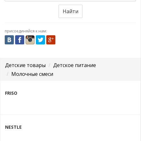
Найти
присоединяйся к нам:
Детские товары
Детское питание
Молочные смеси
FRISO
NESTLE