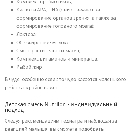
Комплекс пробиотиков;
Кислоты ARA, DHA (они отвечают за
формирование органов зрения, а также за
формирование головного мозга);
Лактоза;
Обезжиренное молоко;
Смесь растительных масел;
Комплекс витаминов и минералов;
Рыбий жир.
В чуде, особенно если это чудо касается маленького
ребенка, крайне важен…
Детская смесь Nutrilon - индивидуальный
подход
Следуя рекомендациям педиатра и наблюдая за
реакцией малыша, вы сможете подобрать