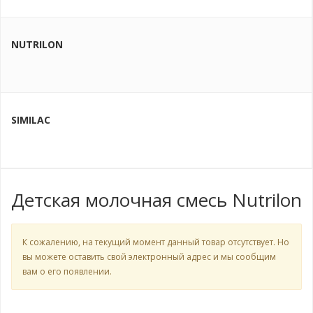
NUTRILON
SIMILAC
Детская молочная смесь Nutrilon
К сожалению, на текущий момент данный товар отсутствует. Но
вы можете оставить свой электронный адрес и мы сообщим
вам о его появлении.