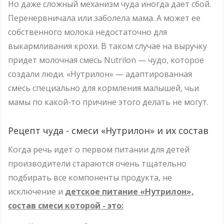
Но даже сложный механизм чуда иногда дает сбой.
Перенервничала или заболела мама. А может ее
собственного молока недостаточно для
выкармливания крохи. В таком случае на выручку
придет молочная смесь Nutrilon — чудо, которое
создали люди. «Нутрилон» — адаптированная
смесь специально для кормления малышей, чьи
мамы по какой-то причине этого делать не могут.
Рецепт чуда - смеси «Нутрилон» и их состав
Когда речь идет о первом питании для детей
производители стараются очень тщательно
подбирать все компоненты продукта, не
исключение и
детское питание «Нутрилон»,
состав смеси которой - это: