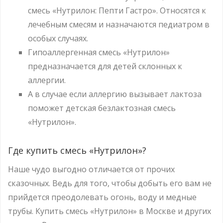
смесь «Нутрилон: Пепти Гастро». Относятся к
лечебным смесям и назначаются педиатром в
особых случаях.
Гипоаллергенная смесь «Нутрилон»
предназначается для детей склонных к
аллергии.
А в случае если аллергию вызывает лактоза
поможет детская безлактозная смесь
«Нутрилон».
Где купить смесь «Нутрилон»?
Наше чудо выгодно отличается от прочих
сказочных. Ведь для того, чтобы добыть его вам не
прийдется преодолевать огонь, воду и медные
трубы. Купить смесь «Нутрилон» в Москве и других