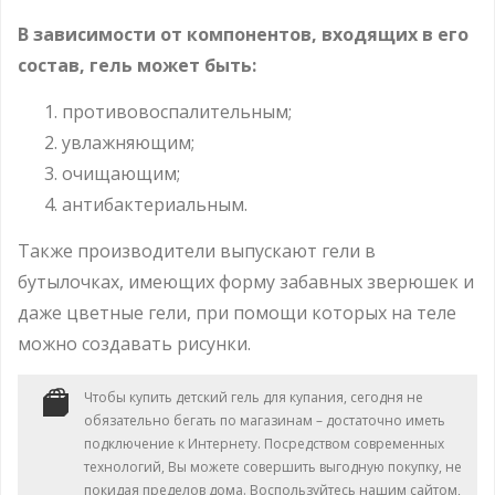
В зависимости от компонентов, входящих в его
состав, гель может быть:
противовоспалительным;
увлажняющим;
очищающим;
антибактериальным.
Также производители выпускают гели в
бутылочках, имеющих форму забавных зверюшек и
даже цветные гели, при помощи которых на теле
можно создавать рисунки.
Чтобы купить детский гель для купания, сегодня не
обязательно бегать по магазинам – достаточно иметь
подключение к Интернету. Посредством современных
технологий, Вы можете совершить выгодную покупку, не
покидая пределов дома. Воспользуйтесь нашим сайтом,