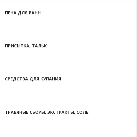
ПЕНА ДЛЯ ВАНН
ПРИСЫПКА, ТАЛЬК
СРЕДСТВА ДЛЯ КУПАНИЯ
ТРАВЯНЫЕ СБОРЫ, ЭКСТРАКТЫ, СОЛЬ