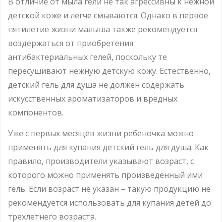
В отличие от мыла гели не так агрессивны к нежной
детской коже и легче смываются. Однако в первое
пятилетие жизни малыша также рекомендуется
воздержаться от приобретения
антибактериальных гелей, поскольку те
пересушивают нежную детскую кожу. Естественно,
детский гель для душа не должен содержать
искусственных ароматизаторов и вредных
компонентов.
Уже с первых месяцев жизни ребеночка можно
применять для купания детский гель для душа. Как
правило, производители указывают возраст, с
которого можно применять произведенный ими
гель. Если возраст не указан – такую продукцию не
рекомендуется использовать для купания детей до
трехлетнего возраста.