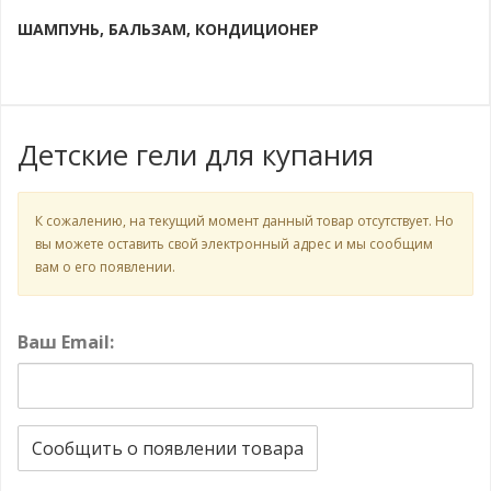
ШАМПУНЬ, БАЛЬЗАМ, КОНДИЦИОНЕР
Детские гели для купания
К сожалению, на текущий момент данный товар отсутствует. Но
вы можете оставить свой электронный адрес и мы сообщим
вам о его появлении.
Ваш Email:
Сообщить о появлении товара