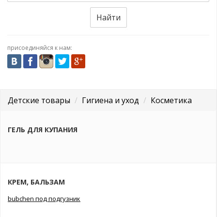
Найти
присоединяйся к нам:
Детские товары
Гигиена и уход
Косметика
ГЕЛЬ ДЛЯ КУПАНИЯ
КРЕМ, БАЛЬЗАМ
bubchen под подгузник