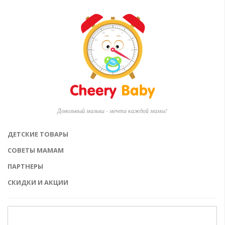
Довольный малыш - мечта каждой мамы!
ДЕТСКИЕ ТОВАРЫ
СОВЕТЫ МАМАМ
ПАРТНЕРЫ
СКИДКИ И АКЦИИ