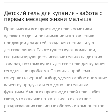
Детский гель для купания - забота с
первых месяцев жизни малыша
Практически все производители косметики
уделяют отдельное внимание изготовлению
продукции для детей, создавая специальную
детскую линию. Также существуют компании,
специализирующиеся исключительно на детских
товарах, поэтому купить детские гели для купания
сегодня – не проблема. Основная проблема –
совершить верный выбор, уделяя особое внимание
качеству продукта и его дополнительным
функциям. У многих производителей гели – «без
слез», что означает отсутствие в их составе
раздражающих слизистые оболочки компонентов.