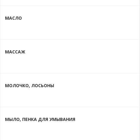
МАСЛО
МАССАЖ
МОЛОЧКО, ЛОСЬОНЫ
МЫЛО, ПЕНКА ДЛЯ УМЫВАНИЯ