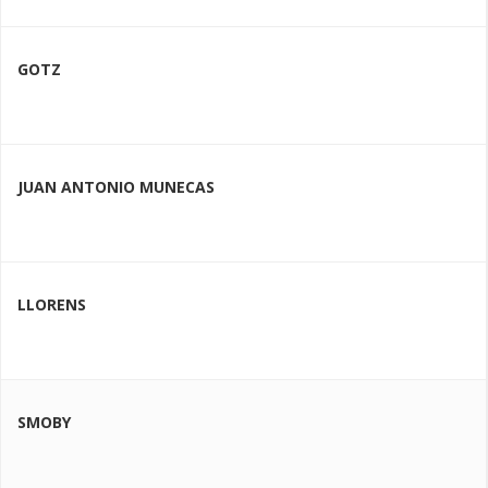
GOTZ
JUAN ANTONIO MUNECAS
LLORENS
SMOBY