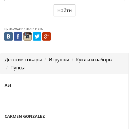
Найти
присоединяйся к нам:
Детские товары
Игрушки
Куклы и наборы
Пупсы
ASI
CARMEN GONZALEZ