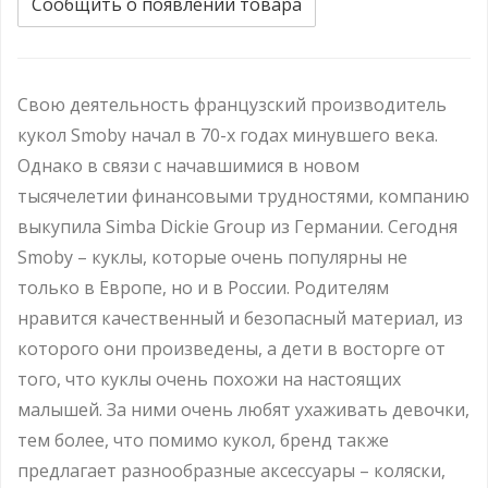
Сообщить о появлении товара
Свою деятельность французский производитель
кукол Smoby начал в 70-х годах минувшего века.
Однако в связи с начавшимися в новом
тысячелетии финансовыми трудностями, компанию
выкупила Simba Dickie Group из Германии. Сегодня
Smoby – куклы, которые очень популярны не
только в Европе, но и в России. Родителям
нравится качественный и безопасный материал, из
которого они произведены, а дети в восторге от
того, что куклы очень похожи на настоящих
малышей. За ними очень любят ухаживать девочки,
тем более, что помимо кукол, бренд также
предлагает разнообразные аксессуары – коляски,