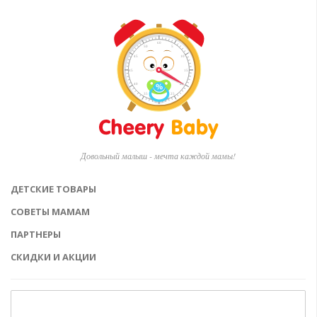
Довольный малыш - мечта каждой мамы!
ДЕТСКИЕ ТОВАРЫ
СОВЕТЫ МАМАМ
ПАРТНЕРЫ
СКИДКИ И АКЦИИ