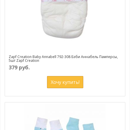
Zapf Creation Baby Annabell 792-308 Бэби Аннабель Памперсы,
5шт Zapf Creation
379 руб.
Хочу купить!