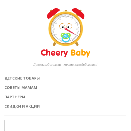
Довольный малыш - мечта каждой мамы!
ДЕТСКИЕ ТОВАРЫ
СОВЕТЫ МАМАМ
ПАРТНЕРЫ
СКИДКИ И АКЦИИ