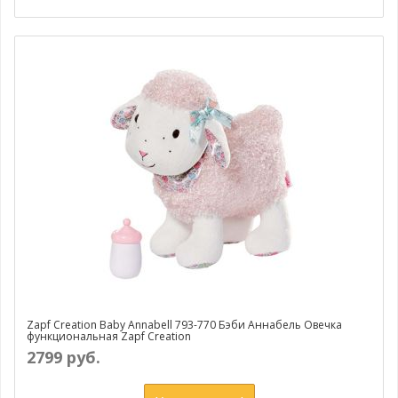
Zapf Creation Baby Annabell 793-770 Бэби Аннабель Овечка
функциональная Zapf Creation
2799 руб.