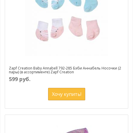
Zapf Creation Baby Annabell 792-285 Бэби Аннабель Носочки (2
пары) (в ассортименте) Zapf Creation
599 руб.
Хочу купить!