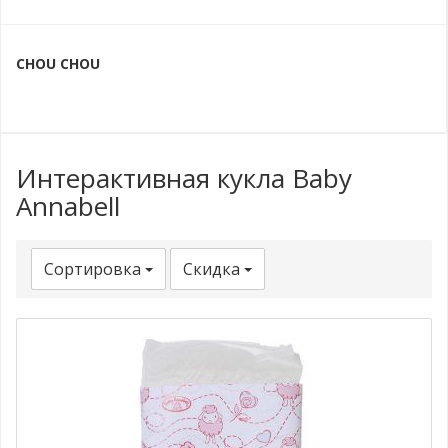
CHOU CHOU
Интерактивная кукла Baby
Annabell
Сортировка
Скидка