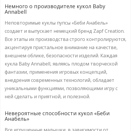
Немного о производителе кукол Baby
Annabell
Неповторимые куклы пупсы «Беби Анабель»
создает и выпускает немецкий бренд Zapf Creation.
Все этапы их производства строго контролируются,
акцентируя пристальное внимание на качестве,
внешнем облике, безопасности изделий. Каждая
кукла Baby Annabell, являясь плодом творческой
фантазии, применения игровых концепций,
внедрения современных технологий, обладает
уникальными функциями, позволяющими игру с
ней сделать и приятной, и полезной.
Невероятные способности кукол «Беби
Анабель»
Все игрушечные малышки, в зависимости от