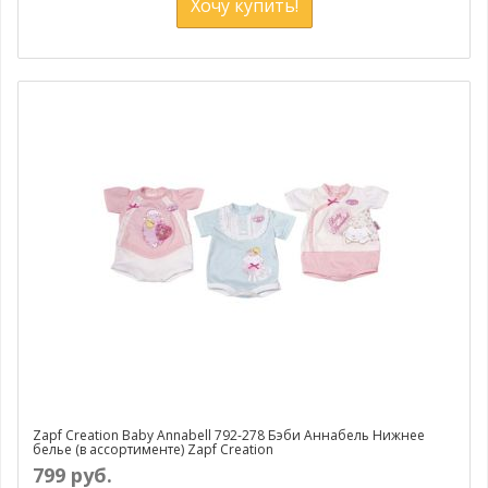
Хочу купить!
Zapf Creation Baby Annabell 792-278 Бэби Аннабель Нижнее
белье (в ассортименте) Zapf Creation
799 руб.