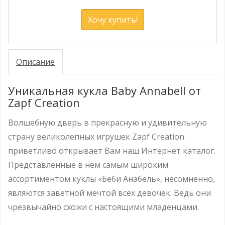
Хочу купить!
Описание
Уникальная кукла Baby Annabell от
Zapf Creation
Волшебную дверь в прекрасную и удивительную
страну великолепных игрушек Zapf Creation
приветливо открывает Вам наш Интернет каталог.
Представленные в нем самым широким
ассортиментом куклы «Беби Анабель», несомненно,
являются заветной мечтой всех девочек. Ведь они
чрезвычайно схожи с настоящими младенцами.