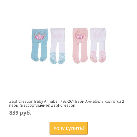
Zapf Creation Baby Annabell 792-261 Бэби Аннабель Колготки 2
пары (в ассортименте) Zapf Creation
839 руб.
Хочу купить!