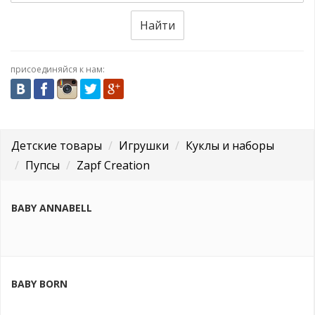
Найти
присоединяйся к нам:
Детские товары
Игрушки
Куклы и наборы
Пупсы
Zapf Creation
BABY ANNABELL
BABY BORN