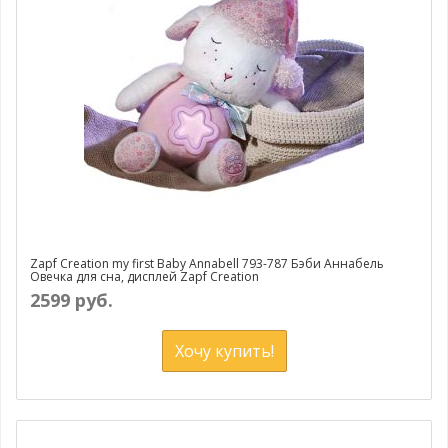
Zapf Creation my first Baby Annabell 793-787 Бэби Аннабель
Овечка для сна, дисплей Zapf Creation
2599 руб.
Хочу купить!