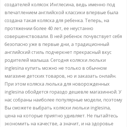
создателей колясок Инглесина, ведь именно под
впечатлением английской классики впервые была
создана такая коляска для ребенка. Теперь, на
протяжении более 40 лет, ее неустанно
совершенствовали. В ней ребенок почувствует себя
безопасно уже в первые дни, а традиционный
английский стиль подчеркнет прекрасный вкус
родителей малыша. Сегодня коляски люльки
inglesina купить можно не только в обычном
магазине детских товаров, но и заказать онлайн.
При этом коляска люлька для новорожденных
inglesina обойдется гораздо дешевле магазинной. У
нас собраны наиболее популярные модели, поэтому
Вы сможете выбрать коляски люльки inglesina,
цена на которые приятно удивляет. Не пытайтесь
экономить на качестве, а значит, и на здоровье