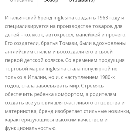
Итальянский бренд inglesina создан в 1963 году и
специализируется на производстве товаров для
детей – колясок, автокресел, манейжей и прочего.
Его создатели, братья Томази, были вдохновлены
английским стилем и воссоздали его в своей
первой детской коляске. Со временем продукция
торговой марки inglesina стала популярной не
только в Италии, но и, с наступлением 1980-х
годов, стала завоевывать мир. Стремясь
обеспечить ребенка комфортом, а родителям
создать все условия для счастливого отцовства и
материнства, бренд изобретает стильные новинки,
характеризующиеся высоким качеством и
функциональностью.