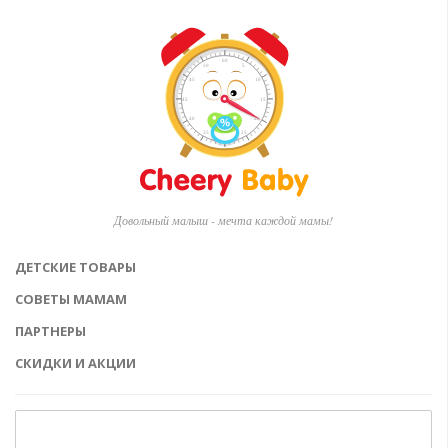
Довольный малыш - мечта каждой мамы!
ДЕТСКИЕ ТОВАРЫ
СОВЕТЫ МАМАМ
ПАРТНЕРЫ
СКИДКИ И АКЦИИ