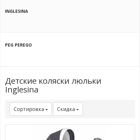
INGLESINA
PEG PEREGO
Детские коляски люльки
Inglesina
Сортировка
Скидка