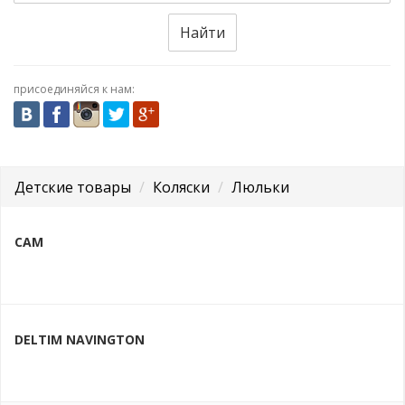
Найти
присоединяйся к нам:
Детские товары
Коляски
Люльки
CAM
DELTIM NAVINGTON