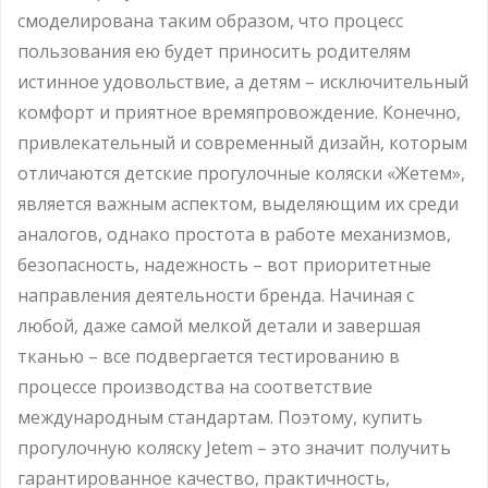
смоделирована таким образом, что процесс
пользования ею будет приносить родителям
истинное удовольствие, а детям – исключительный
комфорт и приятное времяпровождение. Конечно,
привлекательный и современный дизайн, которым
отличаются детские прогулочные коляски «Жетем»,
является важным аспектом, выделяющим их среди
аналогов, однако простота в работе механизмов,
безопасность, надежность – вот приоритетные
направления деятельности бренда. Начиная с
любой, даже самой мелкой детали и завершая
тканью – все подвергается тестированию в
процессе производства на соответствие
международным стандартам. Поэтому, купить
прогулочную коляску Jetem – это значит получить
гарантированное качество, практичность,