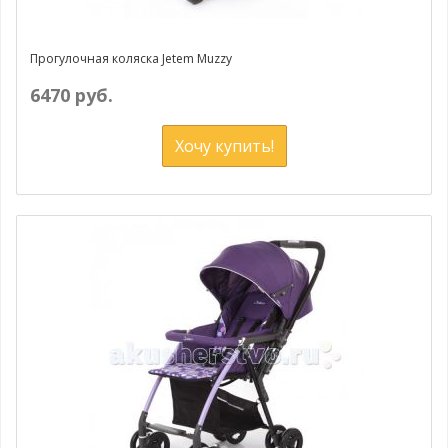
Прогулочная коляска Jetem Muzzy
6470 руб.
Хочу купить!