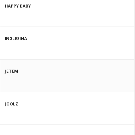
HAPPY BABY
INGLESINA
JETEM
JOOLZ