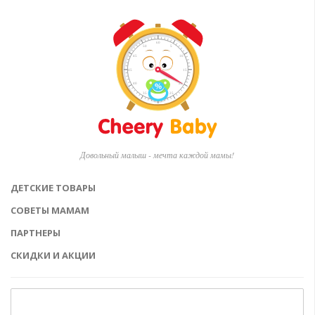
Довольный малыш - мечта каждой мамы!
ДЕТСКИЕ ТОВАРЫ
СОВЕТЫ МАМАМ
ПАРТНЕРЫ
СКИДКИ И АКЦИИ