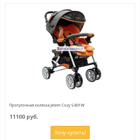
Прогулочная коляска Jetem Cozy S-801W
11100 руб.
Хочу купить!