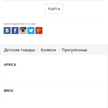
Найти
присоединяйся к нам:
Детские товары
Коляски
Прогулочные
APRICA
BREVI