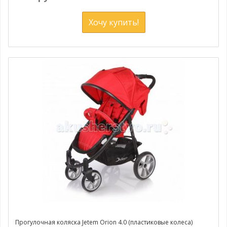
Хочу купить!
Прогулочная коляска Jetem Orion 4.0 (пластиковые колеса)