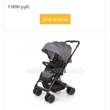
11890 руб.
Хочу купить!