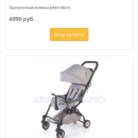
Прогулочная коляска Jetem Micro
6990 руб.
Хочу купить!