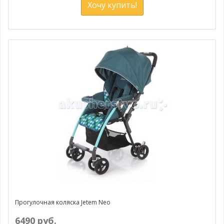
Хочу купить!
Прогулочная коляска Jetem Neo
6490 руб.