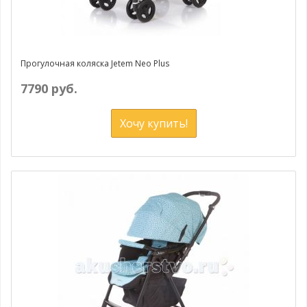
Прогулочная коляска Jetem Neo Plus
7790 руб.
Хочу купить!