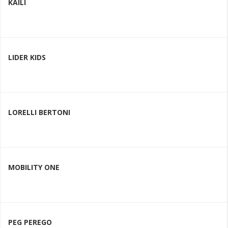
KAILI
LIDER KIDS
LORELLI BERTONI
MOBILITY ONE
PEG PEREGO