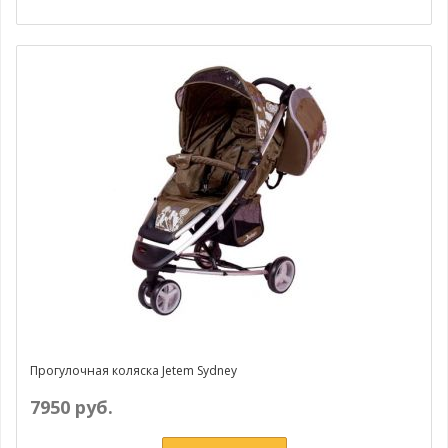
Прогулочная коляска Jetem Sydney
7950 руб.