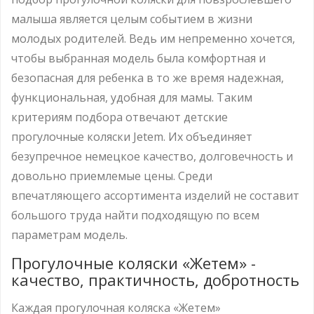
малыша является целым событием в жизни
молодых родителей. Ведь им непременно хочется,
чтобы выбранная модель была комфортная и
безопасная для ребенка в то же время надежная,
функциональная, удобная для мамы. Таким
критериям подбора отвечают детские
прогулочные коляски Jetem. Их объединяет
безупречное немецкое качество, долговечность и
довольно приемлемые цены. Среди
впечатляющего ассортимента изделий не составит
большого труда найти подходящую по всем
параметрам модель.
Прогулочные коляски «Жетем» -
качество, практичность, добротность
Каждая прогулочная коляска «Жетем»