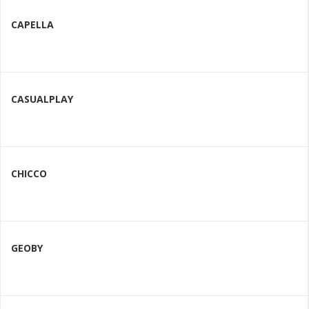
CAPELLA
CASUALPLAY
CHICCO
GEOBY