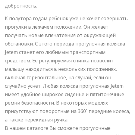
добротность.
К полутора годам ребенок уже не хочет совершать
прогулки в лежачем положении. Он желает
получать новые впечатления от окружающей
обстановки. С этого периода прогулочная коляска
Jetem станет его любимым транспортным
средством. Ее регулируемая спинка позволит
малышу находиться в нескольких положениях,
включая горизонтальное, на случай, если он
случайно уснет. Любая коляска прогулочная Jetem
имеет удобное широкое сиденье и пятиточечные
ремни безопасности. В некоторых моделях
присутствуют поворотные на 360˚ передние колеса,
а также перекидная ручка.
В нашем каталоге Вы сможете прогулочные