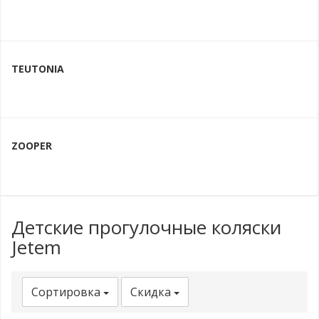
TEUTONIA
ZOOPER
Детские прогулочные коляски
Jetem
Сортировка
Скидка