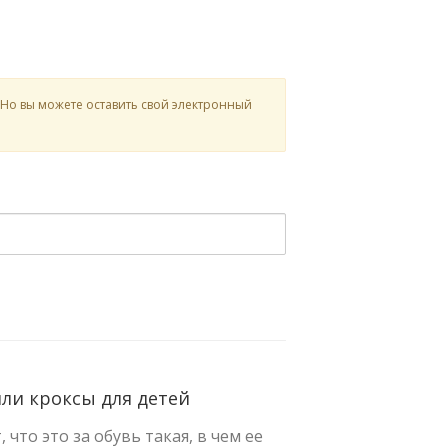
 Но вы можете оставить свой электронный
или кроксы для детей
что это за обувь такая, в чем ее