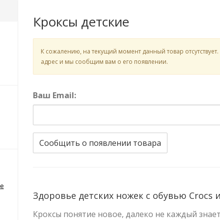
Кроксы детские
К сожалению, на текущий момент данный товар отсутствует.
адрес и мы сообщим вам о его появлении.
Ваш Email:
Сообщить о появлении товара
е
Здоровье детских ножек с обувью Crocs 
Кроксы понятие новое, далеко не каждый знает, 