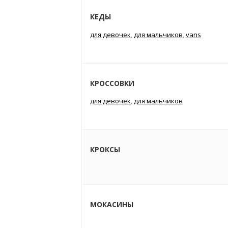
КЕДЫ
для девочек
,
для мальчиков
,
vans
КРОССОВКИ
для девочек
,
для мальчиков
КРОКСЫ
МОКАСИНЫ