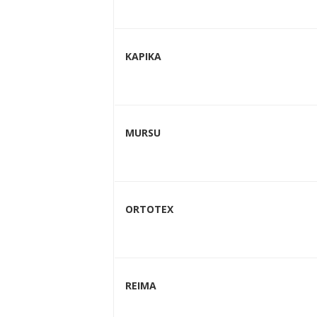
KAPIKA
MURSU
ORTOTEX
REIMA