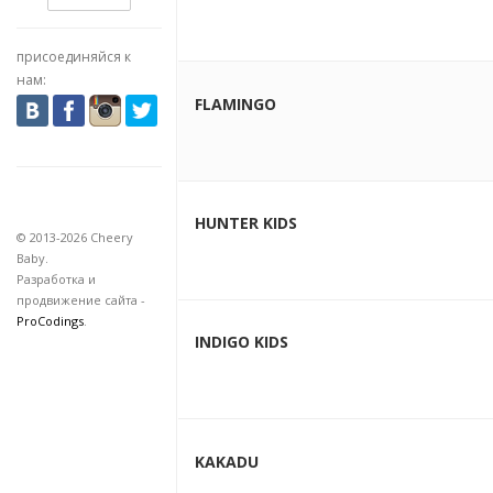
присоединяйся к
нам:
FLAMINGO
HUNTER KIDS
© 2013-2026 Cheery
Baby.
Разработка и
продвижение сайта -
ProCodings
.
INDIGO KIDS
KAKADU