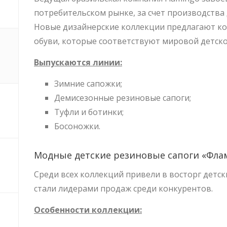
потребительском рынке, за счет производства 
Новые дизайнерские коллекции предлагают ко
обуви, которые соответствуют мировой детско
Выпускаются линии:
Зимние сапожки;
Демисезонные резиновые сапоги;
Туфли и ботинки;
Босоножки.
Модные детские резиновые сапоги «Фла
Среди всех коллекций привели в восторг детск
стали лидерами продаж среди конкурентов.
Особенности коллекции: