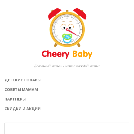
Довольный малыш - мечта каждой мамы!
ДЕТСКИЕ ТОВАРЫ
СОВЕТЫ МАМАМ
ПАРТНЕРЫ
СКИДКИ И АКЦИИ