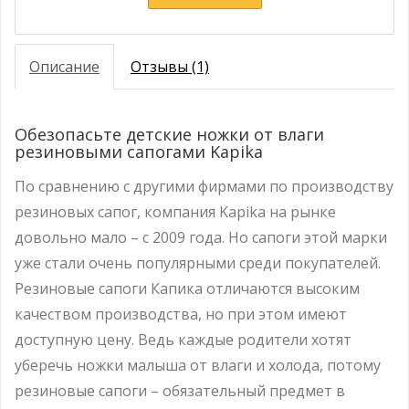
Описание
Отзывы (1)
Обезопасьте детские ножки от влаги
резиновыми сапогами Kapika
По сравнению с другими фирмами по производству
резиновых сапог, компания Kapika на рынке
довольно мало – с 2009 года. Но сапоги этой марки
уже стали очень популярными среди покупателей.
Резиновые сапоги Капика отличаются высоким
качеством производства, но при этом имеют
доступную цену. Ведь каждые родители хотят
уберечь ножки малыша от влаги и холода, потому
резиновые сапоги – обязательный предмет в