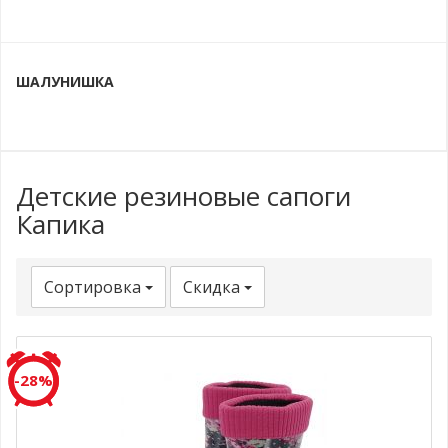
ШАЛУНИШКА
Детские резиновые сапоги
Капика
Сортировка
Скидка
-28%