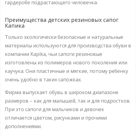
гардеробе подрастающего человечка.
Преимущества детских резиновых сапог
Капика
Только экологически безопасные и натуральные
материалы используются для производства обуви в
компании Kapika, чьи сапоги резиновые
изготовлены из полимеров нового поколения или
каучука. Они пластичные и мягкие, потому ребенку
очень удобно в таких сапожках.
Фирма выпускает обувь в широком диапазоне
размеров – как для малышей, так и для подростков.
При это сапоги для мальчиков и девочек
отличается цветом, рисунками и прочими
дополнениями.