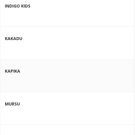
INDIGO KIDS
KAKADU
KAPIKA
MURSU