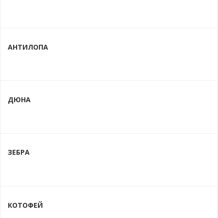
АНТИЛОПА
ДЮНА
ЗЕБРА
КОТОФЕЙ