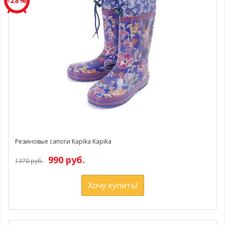
Резиновые сапоги Kapika Kapika
990 руб.
1370 руб.
Хочу купить!