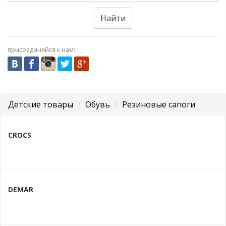
Найти
присоединяйся к нам:
Детские товары
Обувь
Резиновые сапоги
CROCS
DEMAR