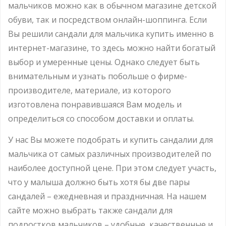
мальчиков можно как в обычном магазине детской
обуви, так и посредством онлайн-шоппинга. Если
Вы решили сандали для мальчика купить именно в
интернет-магазине, то здесь можно найти богатый
выбор и умеренные цены. Однако следует быть
внимательным и узнать побольше о фирме-
производителе, материале, из которого
изготовлена понравившаяся Вам модель и
определиться со способом доставки и оплаты.
У нас Вы можете подобрать и купить сандалии для
мальчика от самых различных производителей по
наиболее доступной цене. При этом следует участь,
что у малыша должно быть хотя бы две пары
сандалей – ежедневная и праздничная. На нашем
сайте можно выбрать также сандали для
подростков мальчиков – удобные, качественные и