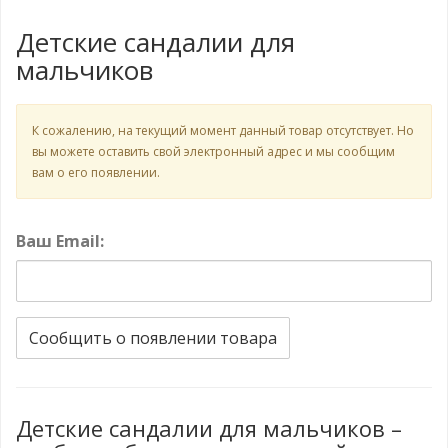
Детские сандалии для
мальчиков
К сожалению, на текущий момент данный товар отсутствует. Но
вы можете оставить свой электронный адрес и мы сообщим
вам о его появлении.
Ваш Email:
Сообщить о появлении товара
Детские сандалии для мальчиков –