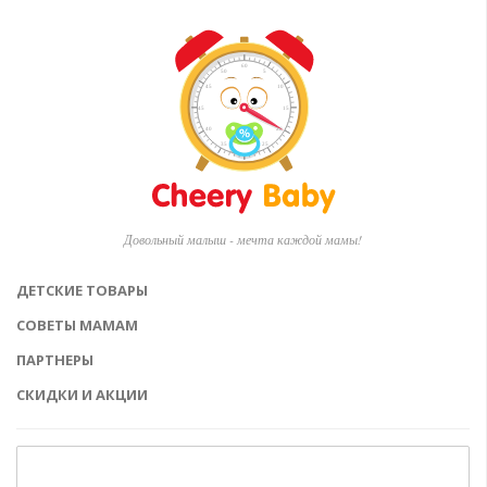
Довольный малыш - мечта каждой мамы!
ДЕТСКИЕ ТОВАРЫ
СОВЕТЫ МАМАМ
ПАРТНЕРЫ
СКИДКИ И АКЦИИ