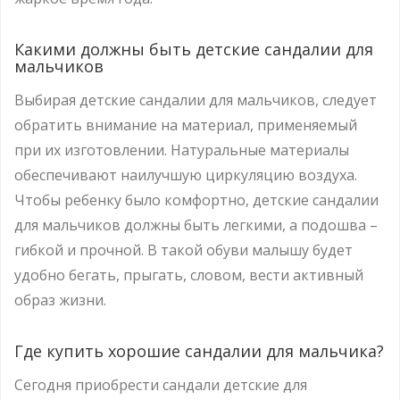
Какими должны быть детские сандалии для
мальчиков
Выбирая детские сандалии для мальчиков, следует
обратить внимание на материал, применяемый
при их изготовлении. Натуральные материалы
обеспечивают наилучшую циркуляцию воздуха.
Чтобы ребенку было комфортно, детские сандалии
для мальчиков должны быть легкими, а подошва –
гибкой и прочной. В такой обуви малышу будет
удобно бегать, прыгать, словом, вести активный
образ жизни.
Где купить хорошие сандалии для мальчика?
Сегодня приобрести сандали детские для