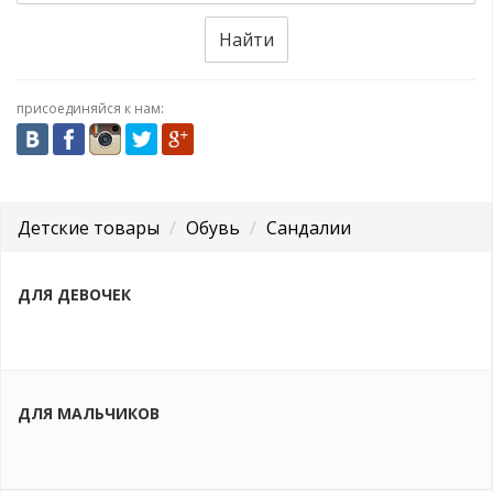
Найти
присоединяйся к нам:
Детские товары
Обувь
Сандалии
ДЛЯ ДЕВОЧЕК
ДЛЯ МАЛЬЧИКОВ