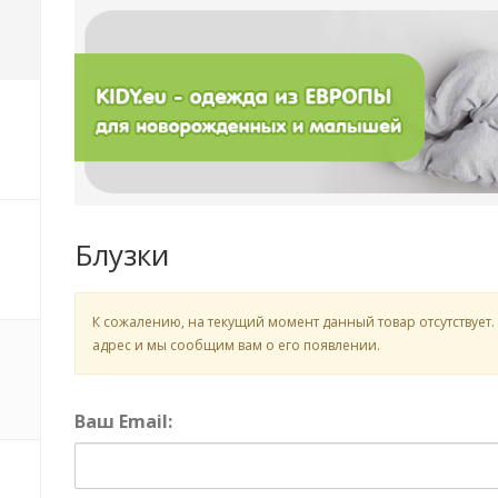
Блузки
К сожалению, на текущий момент данный товар отсутствует.
адрес и мы сообщим вам о его появлении.
Ваш Email: