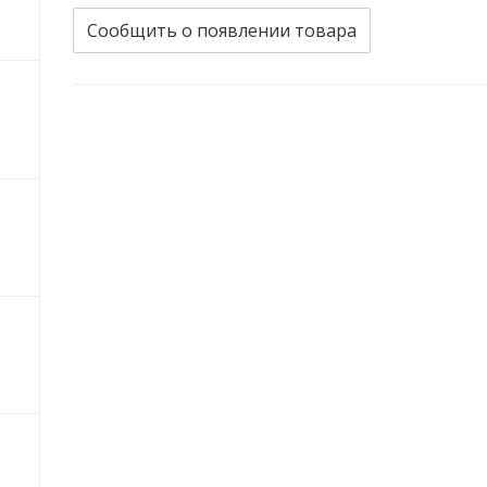
Сообщить о появлении товара