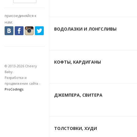
присоединяйся к
нам:
ВОДОЛАЗКИ И ЛОНГСЛИВЫ
КОФТЫ, КАРДИГАНЫ
© 2013-2026 Cheery
Baby.
Разработка и
продвижение сайта -
ProCodings
.
ДЖЕМПЕРА, СВИТЕРА
ТОЛСТОВКИ, ХУДИ