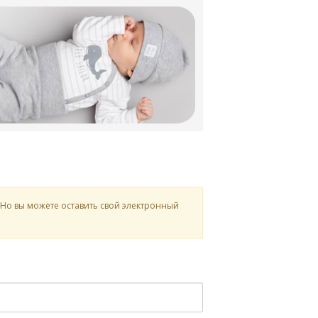
 Но вы можете оставить свой электронный