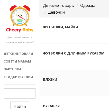
Детские товары
Одежда
Девочки
ФУТБОЛКИ, МАЙКИ
Довольный малыш -
мечта каждой мамы!
ФУТБОЛКИ С ДЛИННЫМ РУКАВОМ
ДЕТСКИЕ ТОВАРЫ
СОВЕТЫ МАМАМ
ПАРТНЕРЫ
СКИДКИ И АКЦИИ
БЛУЗКИ
РУБАШКИ
Найти