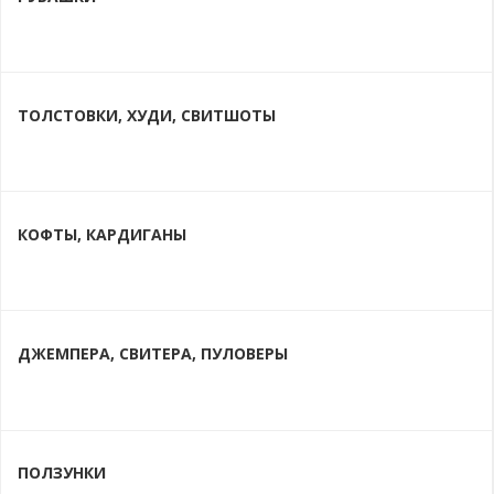
ТОЛСТОВКИ, ХУДИ, СВИТШОТЫ
КОФТЫ, КАРДИГАНЫ
ДЖЕМПЕРА, СВИТЕРА, ПУЛОВЕРЫ
ПОЛЗУНКИ