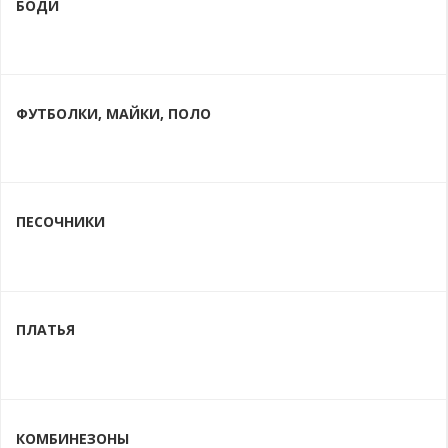
БОДИ
ФУТБОЛКИ, МАЙКИ, ПОЛО
ПЕСОЧНИКИ
ПЛАТЬЯ
КОМБИНЕЗОНЫ