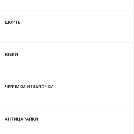
ШОРТЫ
ЮБКИ
ЧЕПЧИКИ И ШАПОЧКИ
АНТИЦАРАПКИ