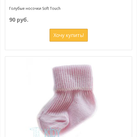
Голубые носочки Soft Touch
90 руб.
Хочу купить!