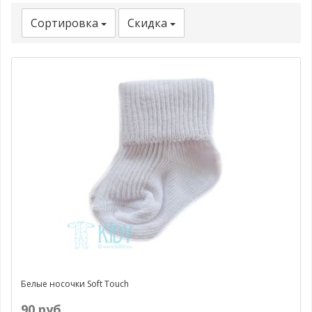
Сортировка
Скидка
Белые носочки Soft Touch
90 руб.