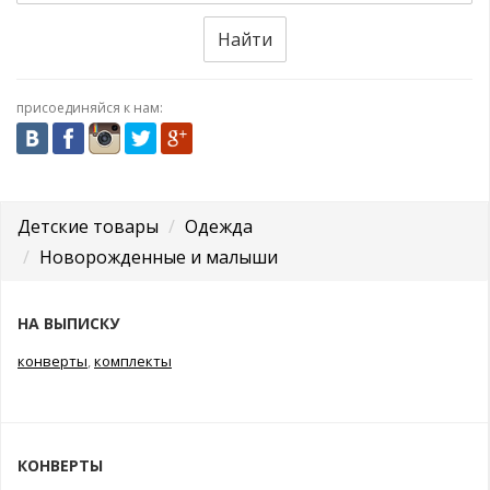
Найти
присоединяйся к нам:
Детские товары
Одежда
Новорожденные и малыши
НА ВЫПИСКУ
конверты
,
комплекты
КОНВЕРТЫ