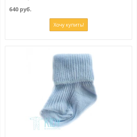
640 руб.
Хочу купить!