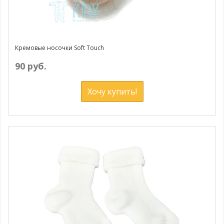
Кремовые носочки Soft Touch
90 руб.
Хочу купить!