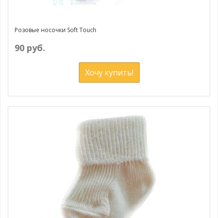
Розовые носочки Soft Touch
90 руб.
Хочу купить!