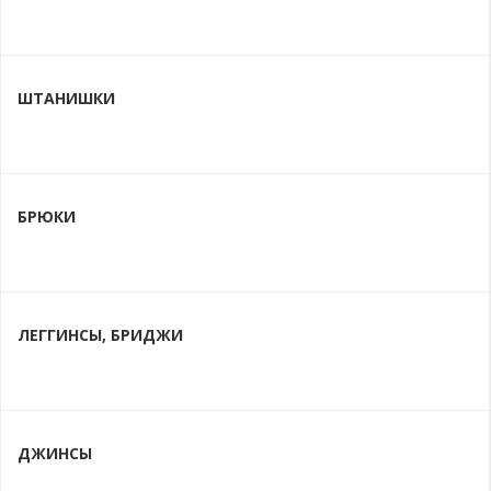
ШТАНИШКИ
БРЮКИ
ЛЕГГИНСЫ, БРИДЖИ
ДЖИНСЫ