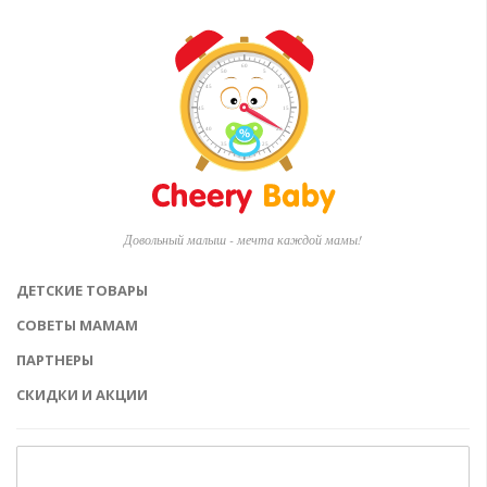
Довольный малыш - мечта каждой мамы!
ДЕТСКИЕ ТОВАРЫ
СОВЕТЫ МАМАМ
ПАРТНЕРЫ
СКИДКИ И АКЦИИ