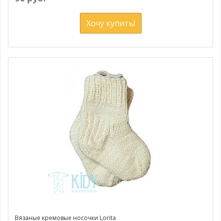
Хочу купить!
Вязаные кремовые носочки Lorita