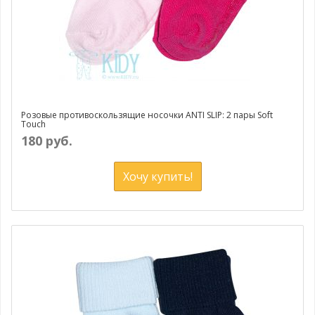
Розовые противоскользящие носочки ANTI SLIP: 2 пары Soft
Touch
180 руб.
Хочу купить!