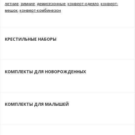
летние
,
зимние
,
демисезонные
,
конверт-одеяло
,
конверт-
мешок
,
конверт-комбинезон
КРЕСТИЛЬНЫЕ НАБОРЫ
КОМПЛЕКТЫ ДЛЯ НОВОРОЖДЕННЫХ
КОМПЛЕКТЫ ДЛЯ МАЛЫШЕЙ