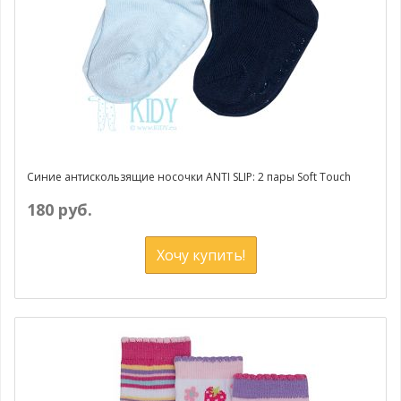
Синие антискользящие носочки ANTI SLIP: 2 пары Soft Touch
180 руб.
Хочу купить!