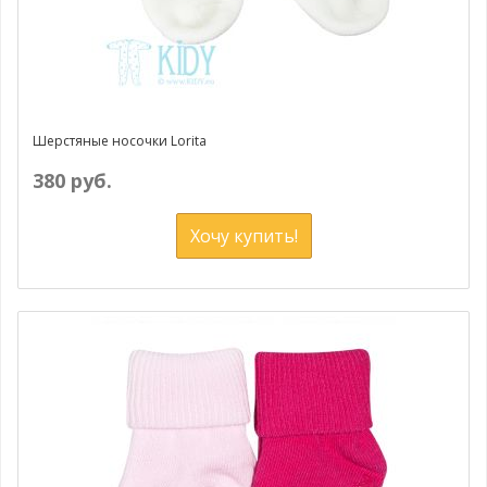
Шерстяные носочки Lorita
380 руб.
Хочу купить!