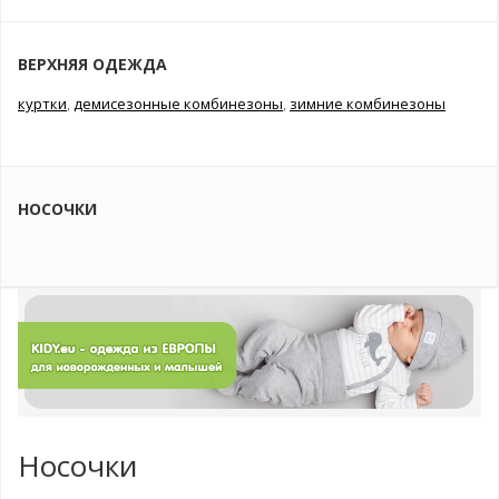
ВЕРХНЯЯ ОДЕЖДА
куртки
,
демисезонные комбинезоны
,
зимние комбинезоны
НОСОЧКИ
Носочки