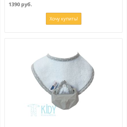
1390 руб.
Хочу купить!