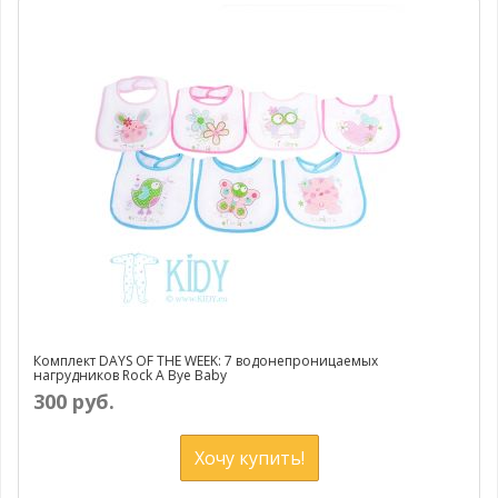
Комплект DAYS OF THE WEEK: 7 водонепроницаемых
нагрудников Rock A Bye Baby
300 руб.
Хочу купить!