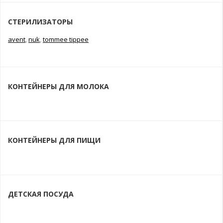
СТЕРИЛИЗАТОРЫ
avent
,
nuk
,
tommee tippee
КОНТЕЙНЕРЫ ДЛЯ МОЛОКА
КОНТЕЙНЕРЫ ДЛЯ ПИЩИ
ДЕТСКАЯ ПОСУДА