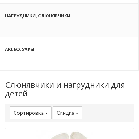
НАГРУДНИКИ, СЛЮНЯВЧИКИ
АКСЕССУАРЫ
Слюнявчики и нагрудники для
детей
Сортировка
Скидка