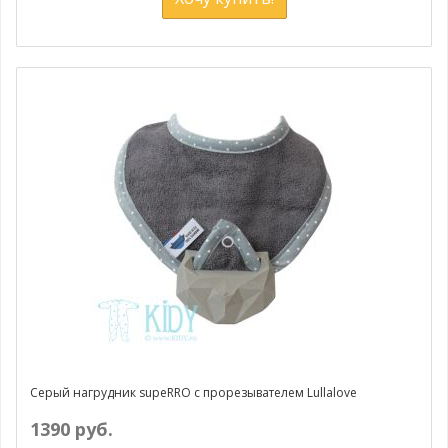
Серый нагрудник supeRRO с прорезывателем Lullalove
1390 руб.