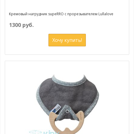
Кремовый нагрудник supeRRO с прорезывателем Lullalove
1300 руб.
Хочу купить!