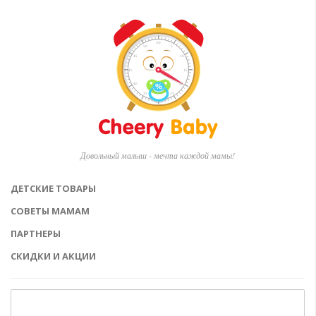
Довольный малыш - мечта каждой мамы!
ДЕТСКИЕ ТОВАРЫ
СОВЕТЫ МАМАМ
ПАРТНЕРЫ
СКИДКИ И АКЦИИ