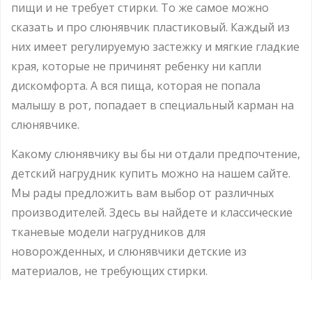
пищи и не требует стирки. То же самое можно
сказать и про слюнявчик пластиковый. Каждый из
них имеет регулируемую застежку и мягкие гладкие
края, которые не причинят ребенку ни капли
дискомфорта. А вся пища, которая не попала
малышу в рот, попадает в специальный карман на
слюнявчике.
Какому слюнявчику вы бы ни отдали предпочтение,
детский нагрудник купить можно на нашем сайте.
Мы рады предложить вам выбор от различных
производителей. Здесь вы найдете и классические
тканевые модели нагрудников для
новорожденных, и слюнявчики детские из
материалов, не требующих стирки.