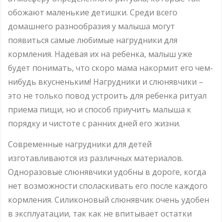
обожают маленькие детишки. Среди всего
домашнего разнообразия у малыша могут
появиться самые любимые нагрудники для
кормления. Надевая их на ребенка, малыш уже
будет понимать, что скоро мама накормит его чем-
нибудь вкусненьким! Нагрудники и слюнявчики –
это не только повод устроить для ребенка ритуал
приема пищи, но и способ приучить малыша к
порядку и чистоте с ранних дней его жизни.
Современные нагрудники для детей
изготавливаются из различных материалов.
Одноразовые слюнявчики удобны в дороге, когда
нет возможности споласкивать его после каждого
кормления. Силиконовый слюнявчик очень удобен
в эксплуатации, так как не впитывает остатки