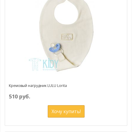
Кремовый нагрудник LULU Lorita
510 руб.
Хочу купить!