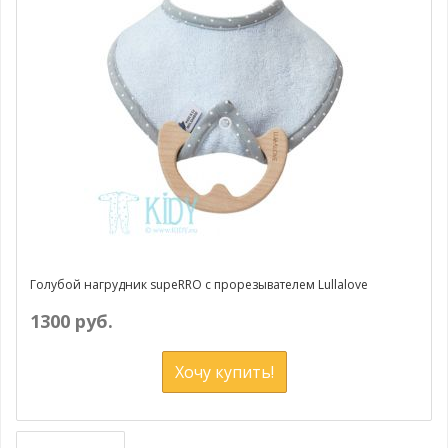
Голубой нагрудник supeRRO с прорезывателем Lullalove
1300 руб.
Хочу купить!