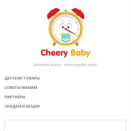
Довольный малыш - мечта каждой мамы!
ДЕТСКИЕ ТОВАРЫ
СОВЕТЫ МАМАМ
ПАРТНЕРЫ
СКИДКИ И АКЦИИ