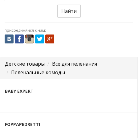
Найти
присоединяйся к нам:
Детские товары
Все для пеленания
Пеленальные комоды
BABY EXPERT
FOPPAPEDRETTI