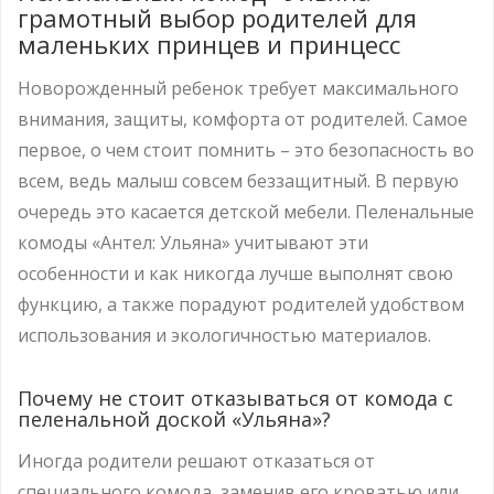
грамотный выбор родителей для
маленьких принцев и принцесс
Новорожденный ребенок требует максимального
внимания, защиты, комфорта от родителей. Самое
первое, о чем стоит помнить – это безопасность во
всем, ведь малыш совсем беззащитный. В первую
очередь это касается детской мебели. Пеленальные
комоды «Антел: Ульяна» учитывают эти
особенности и как никогда лучше выполнят свою
функцию, а также порадуют родителей удобством
использования и экологичностью материалов.
Почему не стоит отказываться от комода с
пеленальной доской «Ульяна»?
Иногда родители решают отказаться от
специального комода, заменив его кроватью или