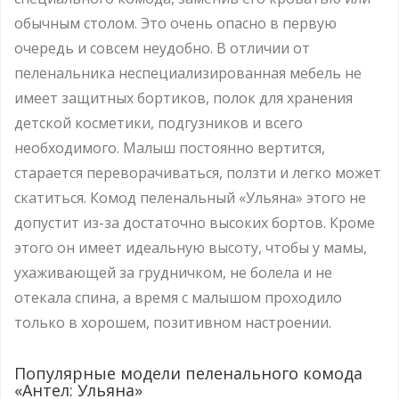
обычным столом. Это очень опасно в первую
очередь и совсем неудобно. В отличии от
пеленальника неспециализированная мебель не
имеет защитных бортиков, полок для хранения
детской косметики, подгузников и всего
необходимого. Малыш постоянно вертится,
старается переворачиваться, ползти и легко может
скатиться. Комод пеленальный «Ульяна» этого не
допустит из-за достаточно высоких бортов. Кроме
этого он имеет идеальную высоту, чтобы у мамы,
ухаживающей за грудничком, не болела и не
отекала спина, а время с малышом проходило
только в хорошем, позитивном настроении.
Популярные модели пеленального комода
«Антел: Ульяна»