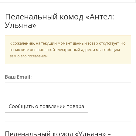
Пеленальный комод «Антел:
Ульяна»
К сожалению, на текущий момент данный товар отсутствует. Но
вы можете оставить свой электронный адрес и мы сообщим
вам о его появлении.
Ваш Email:
Сообщить о появлении товара
Пеленальный комод «Ульяна» –