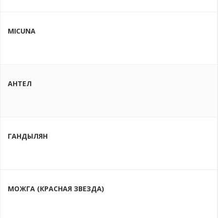
MICUNA
АНТЕЛ
ГАНДЫЛЯН
МОЖГА (КРАСНАЯ ЗВЕЗДА)