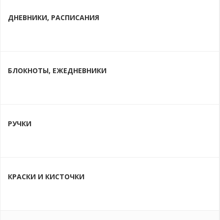
ДНЕВНИКИ, РАСПИСАНИЯ
БЛОКНОТЫ, ЕЖЕДНЕВНИКИ
РУЧКИ
КРАСКИ И КИСТОЧКИ