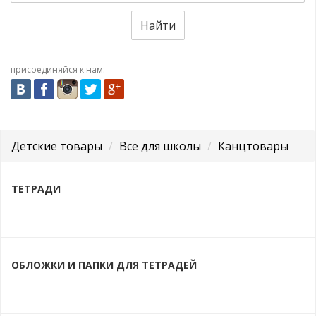
Найти
присоединяйся к нам:
Детские товары
Все для школы
Канцтовары
ТЕТРАДИ
ОБЛОЖКИ И ПАПКИ ДЛЯ ТЕТРАДЕЙ