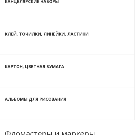
КАНЦЕЛЯРСКИЕ НАБОРЫ
КЛЕЙ, ТОЧИЛКИ, ЛИНЕЙКИ, ЛАСТИКИ
КАРТОН, ЦВЕТНАЯ БУМАГА
АЛЬБОМЫ ДЛЯ РИСОВАНИЯ
Фломастеры и маркеры