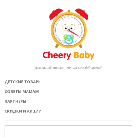
Довольный малыш - мечта каждой мамы!
ДЕТСКИЕ ТОВАРЫ
СОВЕТЫ МАМАМ
ПАРТНЕРЫ
СКИДКИ И АКЦИИ