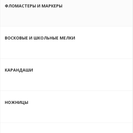
ФЛОМАСТЕРЫ И МАРКЕРЫ
ВОСКОВЫЕ И ШКОЛЬНЫЕ МЕЛКИ
КАРАНДАШИ
НОЖНИЦЫ