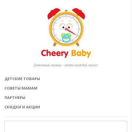
Довольный малыш - мечта каждой мамы!
ДЕТСКИЕ ТОВАРЫ
СОВЕТЫ МАМАМ
ПАРТНЕРЫ
СКИДКИ И АКЦИИ