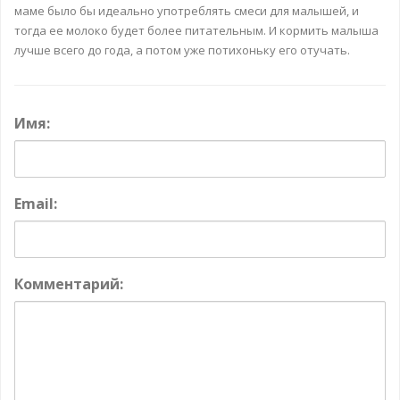
маме было бы идеально употреблять смеси для малышей, и
тогда ее молоко будет более питательным. И кормить малыша
лучше всего до года, а потом уже потихоньку его отучать.
Имя:
Email:
Комментарий: