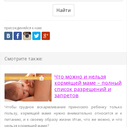
Найти
присоединяйся к нам:
Смотрите также:
Что можно и нельзя
кормящей маме – полный
список разрешений и
запретов
Чтобы грудное вскармливание приносило ребенку только
пользу, кормящей маме нужно внимательно относится и к
питанию, и к своему образу жизни. Итак, что же можно, и что
нельзя кормящей маме?