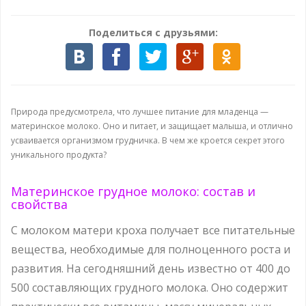
Поделиться с друзьями:
Природа предусмотрела, что лучшее питание для младенца —
материнское молоко. Оно и питает, и защищает малыша, и отлично
усваивается организмом грудничка. В чем же кроется секрет этого
уникального продукта?
Материнское грудное молоко: состав и
свойства
С молоком матери кроха получает все питательные
вещества, необходимые для полноценного роста и
развития. На сегодняшний день известно от 400 до
500 составляющих грудного молока. Оно содержит