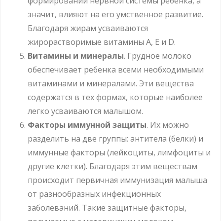
формировании нервной системы ребенка, а
значит, влияют на его умственное развитие.
Благодаря жирам усваиваются
жирорастворимые витамины А, Е и D.
Витамины и минералы
. Грудное молоко
обеспечивает ребенка всеми необходимыми
витаминами и минералами. Эти вещества
содержатся в тех формах, которые наиболее
легко усваиваются малышом.
Факторы иммунной защиты
. Их можно
разделить на две группы: антитела (белки) и
иммунные факторы (лейкоциты, лимфоциты и
другие клетки). Благодаря этим веществам
происходит первичная иммунизация малыша
от разнообразных инфекционных
заболеваний. Такие защитные факторы,